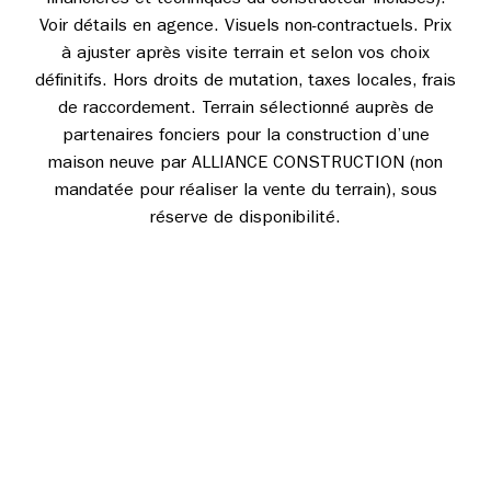
financières et techniques du constructeur incluses).
Voir détails en agence. Visuels non-contractuels. Prix
à ajuster après visite terrain et selon vos choix
définitifs. Hors droits de mutation, taxes locales, frais
de raccordement. Terrain sélectionné auprès de
partenaires fonciers pour la construction d’une
maison neuve par ALLIANCE CONSTRUCTION (non
mandatée pour réaliser la vente du terrain), sous
réserve de disponibilité.