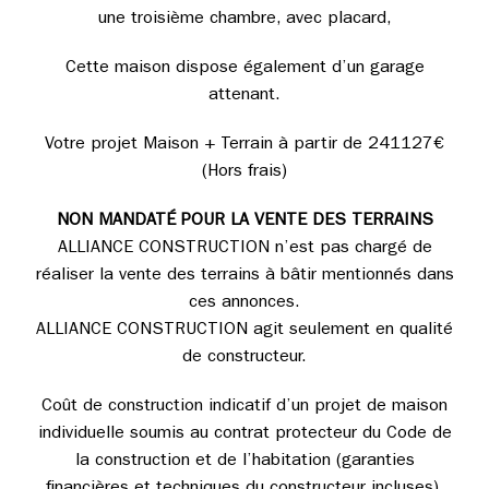
une troisième chambre, avec placard,
Cette maison dispose également d’un garage
attenant.
Votre projet Maison + Terrain à partir de 241127€
(Hors frais)
NON MANDATÉ POUR LA VENTE DES TERRAINS
ALLIANCE CONSTRUCTION n’est pas chargé de
réaliser la vente des terrains à bâtir mentionnés dans
ces annonces.
ALLIANCE CONSTRUCTION agit seulement en qualité
de constructeur.
Coût de construction indicatif d’un projet de maison
individuelle soumis au contrat protecteur du Code de
la construction et de l’habitation (garanties