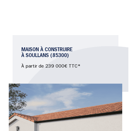
MAISON À CONSTRUIRE
À SOULLANS (85300)
À partir de 239 000€ TTC*