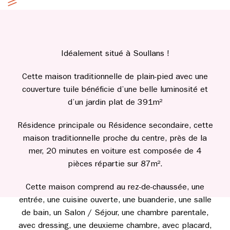
Idéalement situé à Soullans !
Cette maison traditionnelle de plain-pied avec une
couverture tuile bénéficie d’une belle luminosité et
d’un jardin plat de 391m²
Résidence principale ou Résidence secondaire, cette
maison traditionnelle proche du centre, près de la
mer, 20 minutes en voiture est composée de 4
pièces répartie sur 87m².
Cette maison comprend au rez-de-chaussée, une
entrée, une cuisine ouverte, une buanderie, une salle
de bain, un Salon / Séjour, une chambre parentale,
avec dressing, une deuxieme chambre, avec placard,