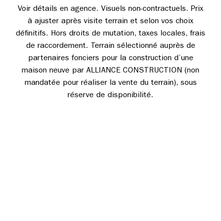
Voir détails en agence. Visuels non-contractuels. Prix
à ajuster après visite terrain et selon vos choix
définitifs. Hors droits de mutation, taxes locales, frais
de raccordement. Terrain sélectionné auprès de
partenaires fonciers pour la construction d’une
maison neuve par ALLIANCE CONSTRUCTION (non
mandatée pour réaliser la vente du terrain), sous
réserve de disponibilité.