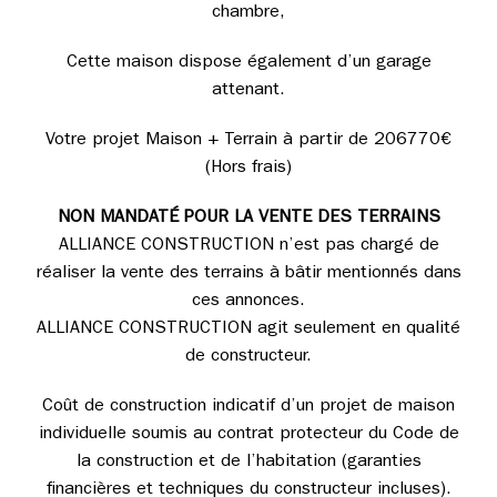
chambre,
Cette maison dispose également d’un garage
attenant.
Votre projet Maison + Terrain à partir de 206770€
(Hors frais)
NON MANDATÉ POUR LA VENTE DES TERRAINS
ALLIANCE CONSTRUCTION n’est pas chargé de
réaliser la vente des terrains à bâtir mentionnés dans
ces annonces.
ALLIANCE CONSTRUCTION agit seulement en qualité
de constructeur.
Coût de construction indicatif d’un projet de maison
individuelle soumis au contrat protecteur du Code de
la construction et de l’habitation (garanties
financières et techniques du constructeur incluses).