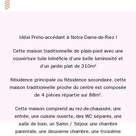
Idéal Primo-accédant à Notre-Dame-de-Riez !
Cette maison traditionnelle de plain-pied avec une
couverture tuile bénéficie d’une belle luminosité et
d’un jardin plat de 310m²
Résidence principale ou Résidence secondaire, cette
maison traditionnelle proche du centre est composée
de 4 pièces répartie sur 88m².
Cette maison comprend au rez-de-chaussée, une
entrée, une cuisine ouverte, des WC séparés, une
salle de bain, un Salon / Séjour, une chambre
parentale, une deuxieme chambre, une troisième