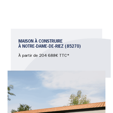
MAISON À CONSTRUIRE
À NOTRE-DAME-DE-RIEZ (85270)
À partir de 204 688€ TTC*