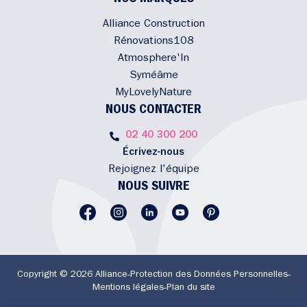
Alliance Construction
Rénovations108
Atmosphere'In
Syméâme
MyLovelyNature
NOUS CONTACTER
02 40 300 200
Écrivez-nous
Rejoignez l'équipe
NOUS SUIVRE
Copyright © 2026 Alliance
Protection des Données Personnelles
Mentions légales
Plan du site