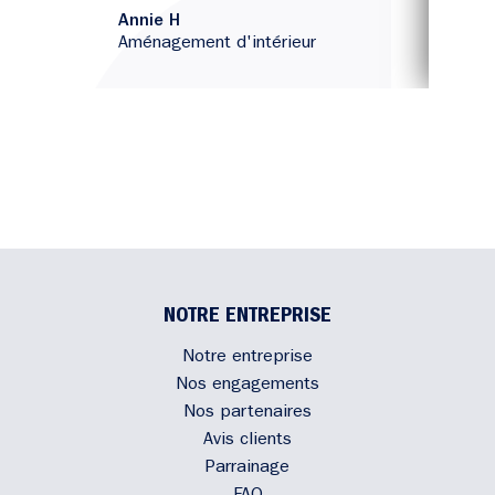
Annie H
B
Aménagement d'intérieur
A
NOTRE ENTREPRISE
Notre entreprise
Nos engagements
Nos partenaires
Avis clients
Parrainage