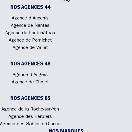
FAQ
NOS AGENCES 44
Agence d’Ancenis
Agence de Nantes
Agence de Pontchâteau
Agence de Pornichet
Agence de Vallet
NOS AGENCES 49
Agence d’Angers
Agence de Cholet
NOS AGENCES 85
Agence de la Roche-sur-Yon
Agence des Herbiers
Agence des Sables-d’Olonne
NOS MARQUES