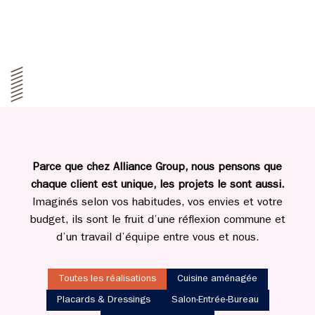
Parce que chez Alliance Group, nous pensons que
chaque client est unique, les projets le sont aussi.
Imaginés selon vos habitudes, vos envies et votre
budget, ils sont le fruit d’une réflexion commune et
d’un travail d’équipe entre vous et nous.
Toutes les réalisations
Cuisine aménagée
Placards & Dressings
Salon-Entrée-Bureau