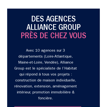
DES AGENCES
ALLIANCE GROUP
PRÈS DE CHEZ VOUS
Avec 10 agences sur 3
départements (Loire-Atlantique,
Maine-et-Loire, Vendée), Alliance
Group est le spécialiste de l’Habitat
qui répond à tous vos projets :
construction de maison individuelle,
rénovation, extension, aménagement
intérieur, promotion immobilière &
foncière.