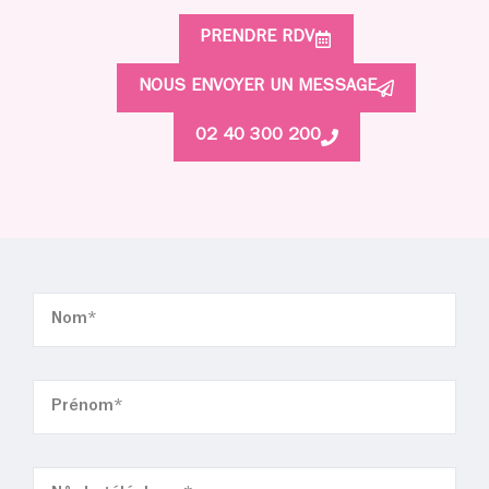
PRENDRE RDV
NOUS ENVOYER UN MESSAGE
02 40 300 200
Nom
(Nécessaire)
Prenom
(Nécessaire)
Téléphone
(Nécessaire)