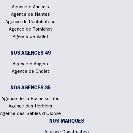
Agence d’Ancenis
Agence de Nantes
Agence de Pontchâteau
Agence de Pornichet
Agence de Vallet
NOS AGENCES 49
Agence d’Angers
Agence de Cholet
NOS AGENCES 85
Agence de la Roche-sur-Yon
Agence des Herbiers
Agence des Sables-d’Olonne
NOS MARQUES
Alliance Construction