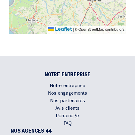
|
© OpenStreetMap contributors
Leaflet
NOTRE ENTREPRISE
Notre entreprise
Nos engagements
Nos partenaires
Avis clients
Parrainage
FAQ
NOS AGENCES 44