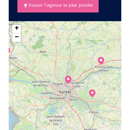
Trouver l'agence la plus proche
+
−