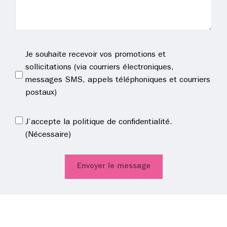
Promotion
Je souhaite recevoir vos promotions et
sollicitations (via courriers électroniques,
messages SMS, appels téléphoniques et courriers
postaux)
RGPD
(Nécessaire)
J’accepte la politique de confidentialité.
(Nécessaire)