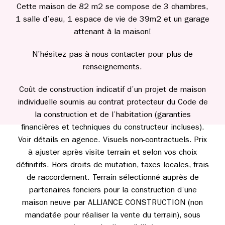
Cette maison de 82 m2 se compose de 3 chambres,
1 salle d’eau, 1 espace de vie de 39m2 et un garage
attenant à la maison!
N’hésitez pas à nous contacter pour plus de
renseignements.
Coût de construction indicatif d’un projet de maison
individuelle soumis au contrat protecteur du Code de
la construction et de l’habitation (garanties
financières et techniques du constructeur incluses).
Voir détails en agence. Visuels non-contractuels. Prix
à ajuster après visite terrain et selon vos choix
définitifs. Hors droits de mutation, taxes locales, frais
de raccordement. Terrain sélectionné auprès de
partenaires fonciers pour la construction d’une
maison neuve par ALLIANCE CONSTRUCTION (non
mandatée pour réaliser la vente du terrain), sous