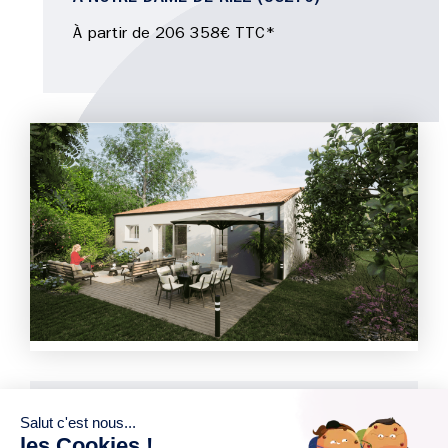
À partir de 206 358€ TTC*