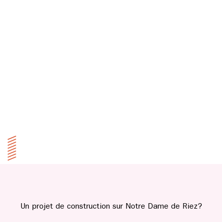
Un projet de construction sur Notre Dame de Riez?