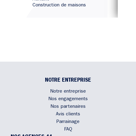
C
Construction de maisons
NOTRE ENTREPRISE
Notre entreprise
Nos engagements
Nos partenaires
Avis clients
Parrainage
FAQ