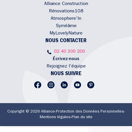
Alliance Construction
Rénovations108
Atmosphere'In
Syméâme
MyLovelyNature
NOUS CONTACTER
02 40 300 200
Écrivez-nous
Rejoignez l'équipe
NOUS SUIVRE
Copyright © 2026 Alliance
Protection des Données Personnelles
Mentions légales
Plan du site