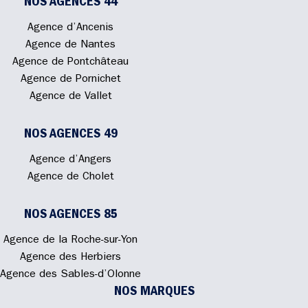
NOS AGENCES 44
Agence d’Ancenis
Agence de Nantes
Agence de Pontchâteau
Agence de Pornichet
Agence de Vallet
NOS AGENCES 49
Agence d’Angers
Agence de Cholet
NOS AGENCES 85
Agence de la Roche-sur-Yon
Agence des Herbiers
Agence des Sables-d’Olonne
NOS MARQUES