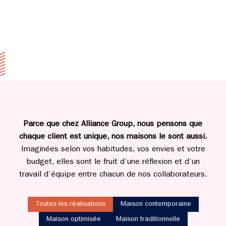
Parce que chez Alliance Group, nous pensons que
chaque client est unique, nos maisons le sont aussi.
Imaginées selon vos habitudes, vos envies et votre
budget, elles sont le fruit d’une réflexion et d’un
travail d’équipe entre chacun de nos collaborateurs.
Toutes les réalisations
Maison contemporaine
Maison optimisée
Maison traditionnelle