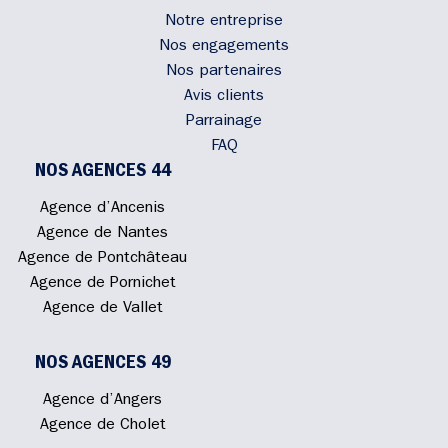
Notre entreprise
Nos engagements
Nos partenaires
Avis clients
Parrainage
FAQ
NOS AGENCES 44
Agence d’Ancenis
Agence de Nantes
Agence de Pontchâteau
Agence de Pornichet
Agence de Vallet
NOS AGENCES 49
Agence d’Angers
Agence de Cholet