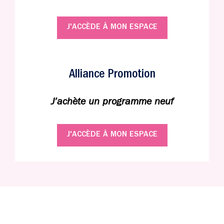
J'ACCÈDE À MON ESPACE
Alliance Promotion
J’achète un programme neuf
J'ACCÈDE À MON ESPACE