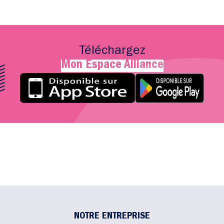
Téléchargez
Mon Espace Alliance
NOTRE ENTREPRISE