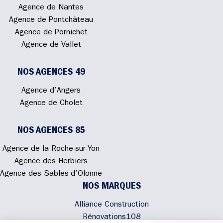
Agence de Nantes
Agence de Pontchâteau
Agence de Pornichet
Agence de Vallet
NOS AGENCES 49
Agence d’Angers
Agence de Cholet
NOS AGENCES 85
Agence de la Roche-sur-Yon
Agence des Herbiers
Agence des Sables-d’Olonne
NOS MARQUES
Alliance Construction
Rénovations108