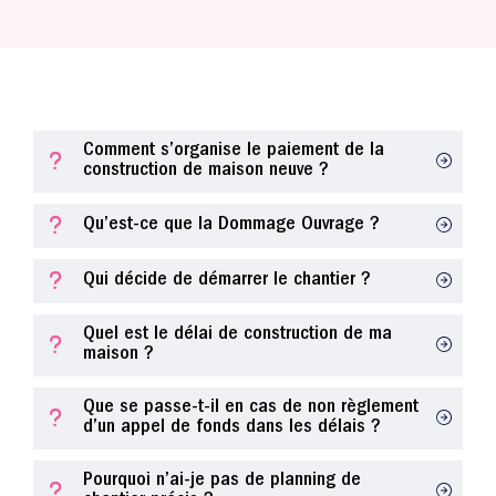
Comment s’organise le paiement de la
construction de maison neuve ?
Qu’est-ce que la Dommage Ouvrage ?
Qui décide de démarrer le chantier ?
Quel est le délai de construction de ma
maison ?
Que se passe-t-il en cas de non règlement
d’un appel de fonds dans les délais ?
Pourquoi n’ai-je pas de planning de