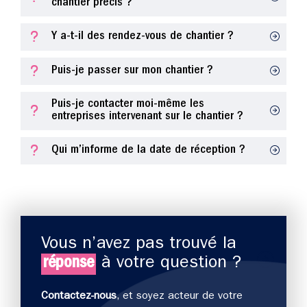
chantier précis ?
Y a-t-il des rendez-vous de chantier ?
Puis-je passer sur mon chantier ?
Puis-je contacter moi-même les
entreprises intervenant sur le chantier ?
Qui m’informe de la date de réception ?
Vous n’avez pas trouvé la
réponse
à votre question ?
Contactez-nous
, et soyez acteur de votre