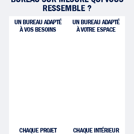
BUREAU SUR MESURE QUI VOUS
RESSEMBLE ?
UN BUREAU ADAPTÉ
UN BUREAU ADAPTÉ
À VOS BESOINS
À VOTRE ESPACE
CHAQUE PROJET
CHAQUE INTÉRIEUR