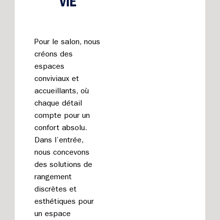
VIE
Pour le salon, nous
créons des
espaces
conviviaux et
accueillants, où
chaque détail
compte pour un
confort absolu.
Dans l’entrée,
nous concevons
des solutions de
rangement
discrètes et
esthétiques pour
un espace