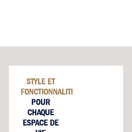
STYLE ET
FONCTIONNALITÉ
POUR
CHAQUE
ESPACE DE