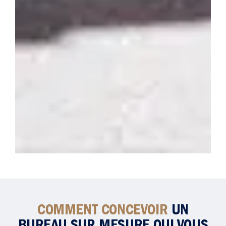
COMMENT CONCEVOIR
UN