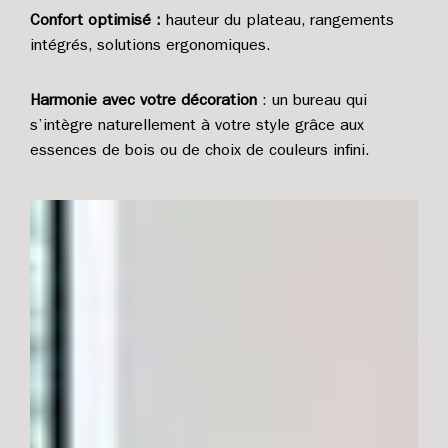
Confort optimisé :
hauteur du plateau, rangements
intégrés, solutions ergonomiques.
Harmonie avec votre décoration
: un bureau qui
s’intègre naturellement à votre style grâce aux
essences de bois ou de choix de couleurs infini.