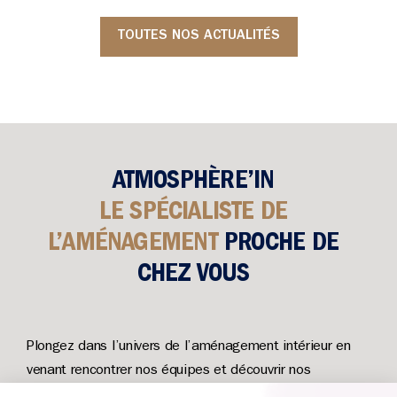
TOUTES NOS ACTUALITÉS
ATMOSPHÈRE’IN
LE SPÉCIALISTE DE
L’AMÉNAGEMENT
PROCHE DE
CHEZ VOUS
Plongez dans l’univers de l’aménagement intérieur en
venant rencontrer nos équipes et découvrir nos
inspirations pour sublimer votre maison.