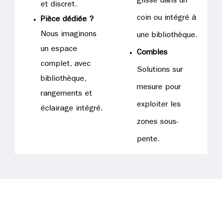
glissé dans un
et discret.
coin ou intégré à
Pièce dédiée ?
Nous imaginons
une bibliothèque.
un espace
Combles
complet, avec
Solutions sur
bibliothèque,
mesure pour
rangements et
exploiter les
éclairage intégré.
zones sous-
pente.