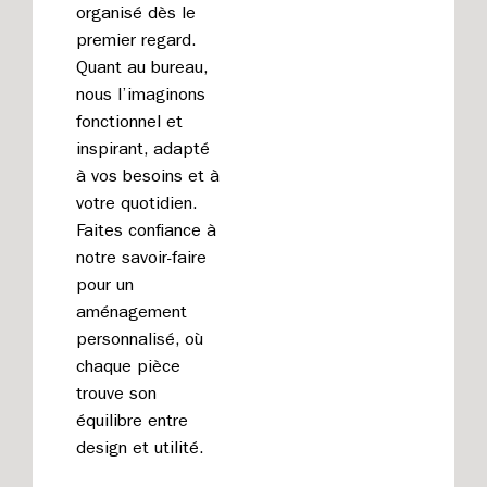
organisé dès le
premier regard.
Quant au bureau,
nous l’imaginons
fonctionnel et
inspirant, adapté
à vos besoins et à
votre quotidien.
Faites confiance à
notre savoir-faire
pour un
aménagement
personnalisé, où
chaque pièce
trouve son
équilibre entre
design et utilité.