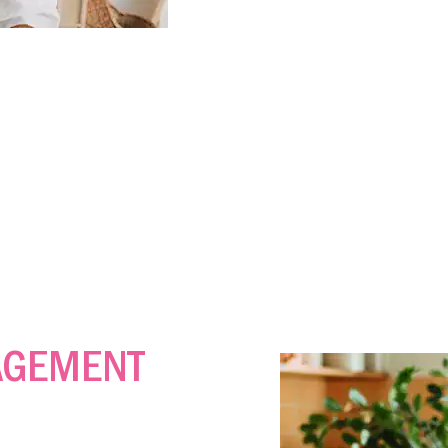
GEMENT