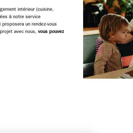
ement intérieur (cuisine,
ées à notre service
ui proposera un rendez-vous
n projet avec nous,
vous pouvez