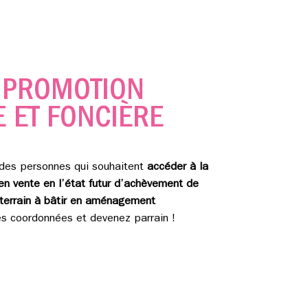
E
PROMOTION
 ET FONCIÈRE
des personnes qui souhaitent
accéder à la
en vente en l’état futur d’achèvement de
 terrain à bâtir en aménagement
 coordonnées et devenez parrain !