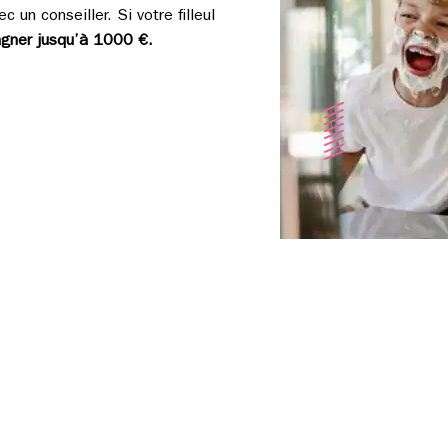
 un conseiller. Si votre filleul
gner jusqu’à 1000 €.