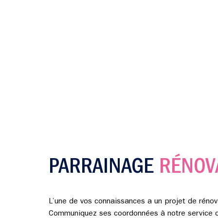
PARRAINAGE
RÉNOV
L’une de vos connaissances a un projet de rénov
Communiquez ses coordonnées à notre service co