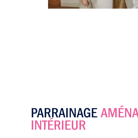
PARRAINAGE
AMÉNA
INTÉRIEUR