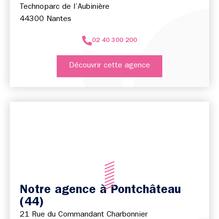
Technoparc de l’Aubinière
44300 Nantes
02 40 300 200
Découvrir cette agence
Notre agence à Pontchâteau
(44)
21 Rue du Commandant Charbonnier