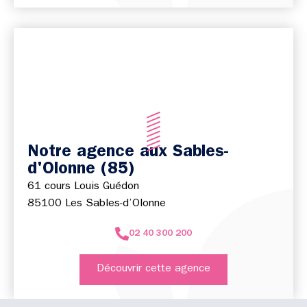
Notre agence aux Sables-
d'Olonne (85)
61 cours Louis Guédon
85100 Les Sables-d’Olonne
02 40 300 200
Découvrir cette agence