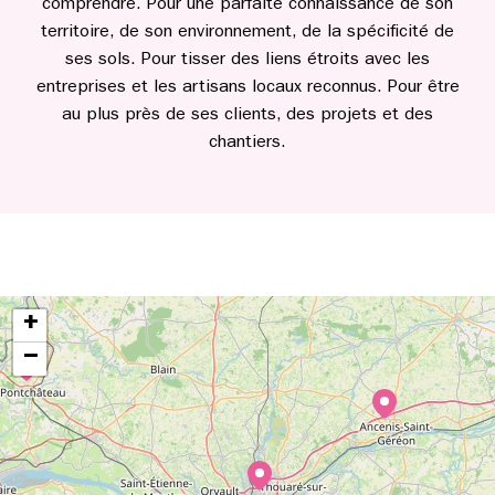
comprendre. Pour une parfaite connaissance de son
territoire, de son environnement, de la spécificité de
ses sols. Pour tisser des liens étroits avec les
entreprises et les artisans locaux reconnus. Pour être
au plus près de ses clients, des projets et des
chantiers.
+
−