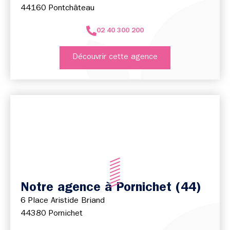
44160 Pontchâteau
02 40 300 200
Découvrir cette agence
Notre agence à Pornichet (44)
6 Place Aristide Briand
44380 Pornichet