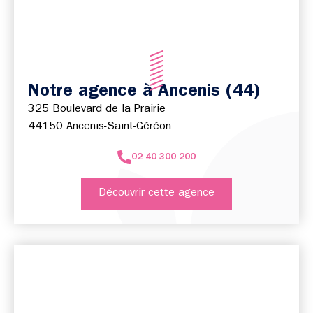
Notre agence à Ancenis (44)
325 Boulevard de la Prairie
44150 Ancenis-Saint-Géréon
02 40 300 200
Découvrir cette agence