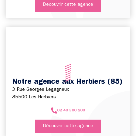
Découvrir cette agence
Notre agence aux Herbiers (85)
3 Rue Georges Legagneux
85500 Les Herbiers
02 40 300 200
Découvrir cette agence