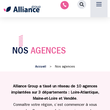
Nous contacter
NOS
AGENCES
Accueil
>
Nos agences
Alliance Group a tissé un réseau de 10 agences
implantées sur 3 départements : Loire-Atlantique,
Maine-et-Loire et Vendée
.
Connaître votre région, c’est commencer à vous