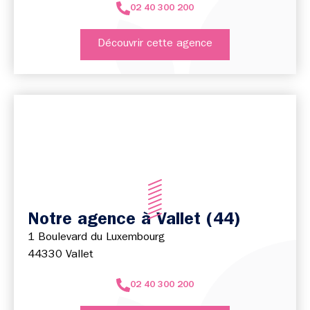
02 40 300 200
Découvrir cette agence
Notre agence à Vallet (44)
1 Boulevard du Luxembourg
44330 Vallet
02 40 300 200