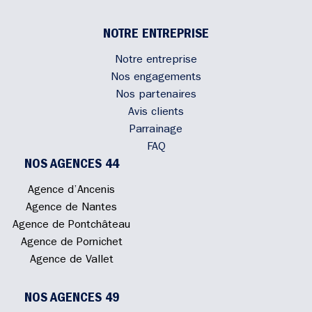
NOTRE ENTREPRISE
Notre entreprise
Nos engagements
Nos partenaires
Avis clients
Parrainage
FAQ
NOS AGENCES 44
Agence d’Ancenis
Agence de Nantes
Agence de Pontchâteau
Agence de Pornichet
Agence de Vallet
NOS AGENCES 49