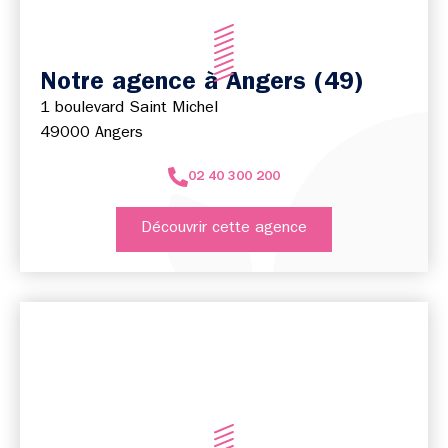
Notre agence à Angers (49)
1 boulevard Saint Michel
49000 Angers
02 40 300 200
Découvrir cette agence