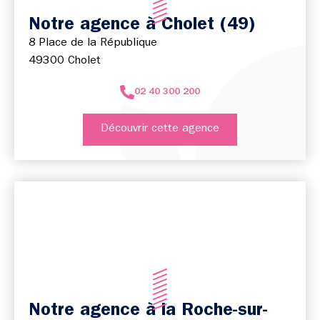
Notre agence à Cholet (49)
8 Place de la République
49300 Cholet
02 40 300 200
Découvrir cette agence
Notre agence à la Roche-sur-