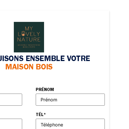
ISONS ENSEMBLE VOTRE
MAISON BOIS
PRÉNOM
TÉL
*