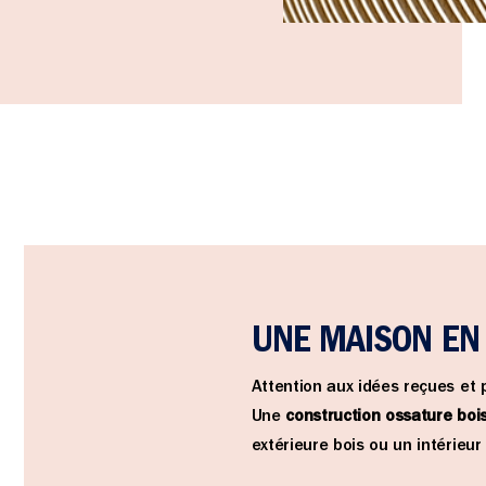
UNE MAISON EN
Attention aux idées reçues et 
Une
construction ossature boi
extérieure bois ou un intérieur 