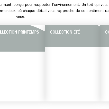
rmant, conçu pour respecter l’environnement. Un toit qui vous
armonieux, où chaque détail vous rapproche de ce sentiment rar
vous.
LLECTION PRINTEMPS
COLLECTION ÉTÉ
C