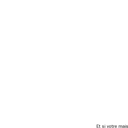
Et si votre mai