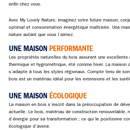
enfin chez vous.
Avec My Lovely Nature, imaginez votre future maison, conj
optimal et consommation énergétique maîtrisée. Une mais
nature autant que vous l’aimez.
UNE MAISON
PERFORMANTE
Les propriétés naturelles du bois assurent une excellente 
thermique et hygrométrique, été comme hiver. La maison 
s’adapte à tous les styles régionaux. Compte tenu de son 
bois est un matériau idéal pour les extensions et les surél
UNE MAISON
ÉCOLOGIQUE
La maison en bois s’inscrit dans la préoccupation de dé
actuelle. Le bois, matériau de construction renouvelable, 
d’énergie pour sa transformation ; ce qui le positionne 
écologique d’avenir.