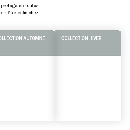
 protège en toutes
e : être enfin chez
OLLECTION AUTOMNE
COLLECTION HIVER