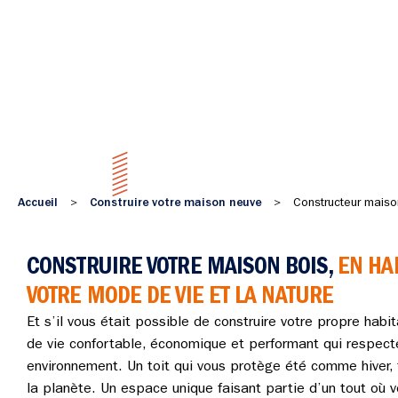
Accueil
Construire votre maison neuve
>
>
Constructeur maiso
CONSTRUIRE VOTRE MAISON BOIS,
EN HA
VOTRE MODE DE VIE ET LA NATURE
Et s’il vous était possible de construire votre propre habit
de vie confortable, économique et performant qui respect
environnement. Un toit qui vous protège été comme hiver,
la planète. Un espace unique faisant partie d’un tout où v