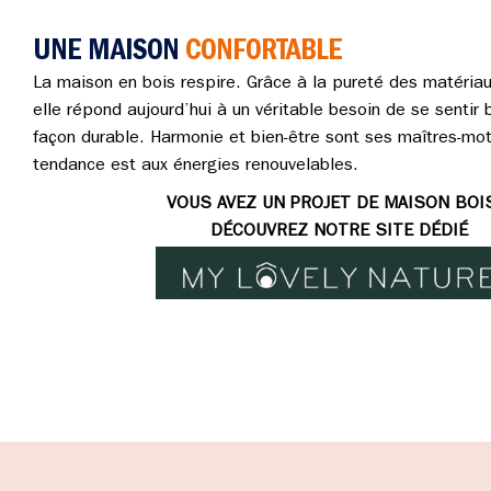
UNE MAISON
CONFORTABLE
La maison en bois respire. Grâce à la pureté des matériau
elle répond aujourd’hui à un véritable besoin de se sentir 
façon durable. Harmonie et bien-être sont ses maîtres-mots
tendance est aux énergies renouvelables.
VOUS AVEZ UN PROJET DE MAISON BOI
DÉCOUVREZ NOTRE SITE DÉDIÉ