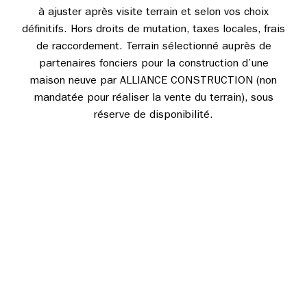
à ajuster après visite terrain et selon vos choix
définitifs. Hors droits de mutation, taxes locales, frais
de raccordement. Terrain sélectionné auprès de
partenaires fonciers pour la construction d’une
maison neuve par ALLIANCE CONSTRUCTION (non
mandatée pour réaliser la vente du terrain), sous
réserve de disponibilité.