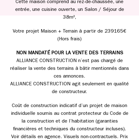
Cette maison comprend au rez-de-chaussée, une
entrée, une cuisine ouverte, un Salon / Séjour de
38m²,
Votre projet Maison + Terrain à partir de 239165€
(Hors frais)
NON MANDATÉ POUR LA VENTE DES TERRAINS
ALLIANCE CONSTRUCTION n’est pas chargé de
réaliser la vente des terrains à bâtir mentionnés dans
ces annonces.
ALLIANCE CONSTRUCTION agit seulement en qualité
de constructeur.
Coût de construction indicatif d’un projet de maison
individuelle soumis au contrat protecteur du Code de
la construction et de l’habitation (garanties
financières et techniques du constructeur incluses).
Voir détails en agence. Visuels non-contractuels. Prix