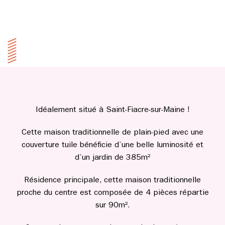
Idéalement situé à Saint-Fiacre-sur-Maine !
Cette maison traditionnelle de plain-pied avec une
couverture tuile bénéficie d’une belle luminosité et
d’un jardin de 385m²
Résidence principale, cette maison traditionnelle
proche du centre est composée de 4 pièces répartie
sur 90m².