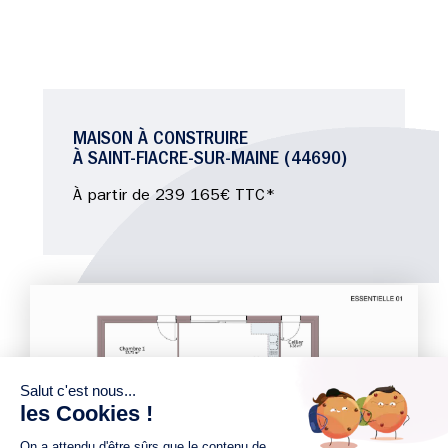
MAISON À CONSTRUIRE
À SAINT-FIACRE-SUR-MAINE (44690)
À partir de 239 165€ TTC*