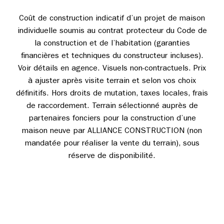
Coût de construction indicatif d’un projet de maison
individuelle soumis au contrat protecteur du Code de
la construction et de l’habitation (garanties
financières et techniques du constructeur incluses).
Voir détails en agence. Visuels non-contractuels. Prix
à ajuster après visite terrain et selon vos choix
définitifs. Hors droits de mutation, taxes locales, frais
de raccordement. Terrain sélectionné auprès de
partenaires fonciers pour la construction d’une
maison neuve par ALLIANCE CONSTRUCTION (non
mandatée pour réaliser la vente du terrain), sous
réserve de disponibilité.