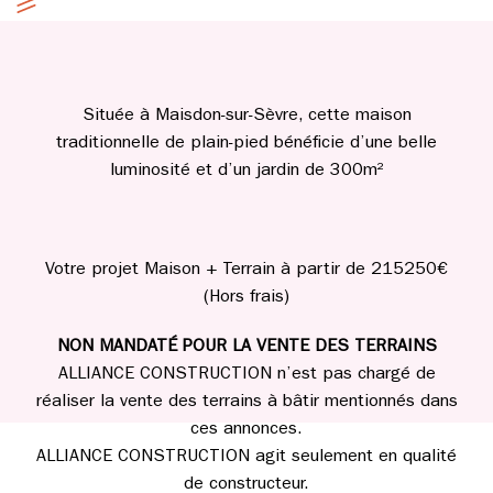
Située à Maisdon-sur-Sèvre, cette maison
traditionnelle de plain-pied bénéficie d’une belle
luminosité et d’un jardin de 300m²
Votre projet Maison + Terrain à partir de 215250€
(Hors frais)
NON MANDATÉ POUR LA VENTE DES TERRAINS
ALLIANCE CONSTRUCTION n’est pas chargé de
réaliser la vente des terrains à bâtir mentionnés dans
ces annonces.
ALLIANCE CONSTRUCTION agit seulement en qualité
de constructeur.