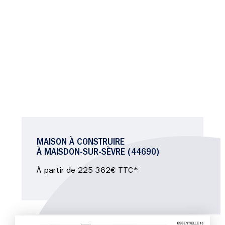
MAISON À CONSTRUIRE
À MAISDON-SUR-SÈVRE (44690)
À partir de 225 362€ TTC*