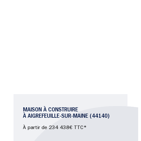
MAISON À CONSTRUIRE
À AIGREFEUILLE-SUR-MAINE (44140)
À partir de 234 438€ TTC*