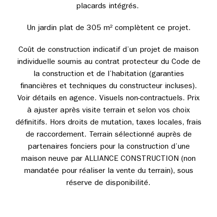
placards intégrés.
Un jardin plat de 305 m² complètent ce projet.
Coût de construction indicatif d’un projet de maison
individuelle soumis au contrat protecteur du Code de
la construction et de l’habitation (garanties
financières et techniques du constructeur incluses).
Voir détails en agence. Visuels non-contractuels. Prix
à ajuster après visite terrain et selon vos choix
définitifs. Hors droits de mutation, taxes locales, frais
de raccordement. Terrain sélectionné auprès de
partenaires fonciers pour la construction d’une
maison neuve par ALLIANCE CONSTRUCTION (non
mandatée pour réaliser la vente du terrain), sous
réserve de disponibilité.