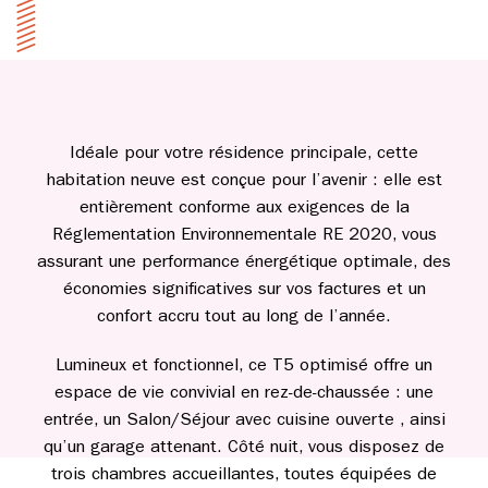
Idéale pour votre résidence principale, cette
habitation neuve est conçue pour l’avenir : elle est
entièrement conforme aux exigences de la
Réglementation Environnementale RE 2020, vous
assurant une performance énergétique optimale, des
économies significatives sur vos factures et un
confort accru tout au long de l’année.
Lumineux et fonctionnel, ce T5 optimisé offre un
espace de vie convivial en rez-de-chaussée : une
entrée, un Salon/Séjour avec cuisine ouverte , ainsi
qu’un garage attenant. Côté nuit, vous disposez de
trois chambres accueillantes, toutes équipées de