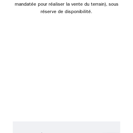
mandatée pour réaliser la vente du terrain), sous
réserve de disponibilité.