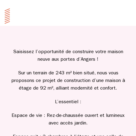
Saisissez l’opportunité de construire votre maison
neuve aux portes d’Angers !
Sur un terrain de 243 m² bien situé, nous vous
proposons ce projet de construction d’une maison à
étage de 92 m², alliant modernité et confort.
L’essentiel :
Espace de vie : Rez-de-chaussée ouvert et lumineux
avec accès jardin.