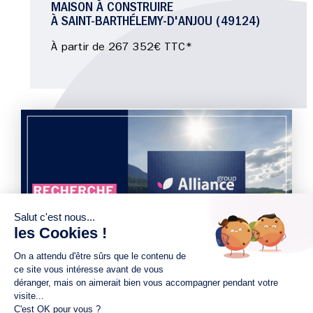
MAISON À CONSTRUIRE
À SAINT-BARTHÉLEMY-D'ANJOU (49124)
À partir de 267 352€ TTC*