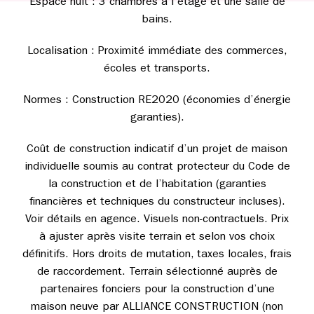
Espace nuit : 3 chambres à l’étage et une salle de
bains.
Localisation : Proximité immédiate des commerces,
écoles et transports.
Normes : Construction RE2020 (économies d’énergie
garanties).
Coût de construction indicatif d’un projet de maison
individuelle soumis au contrat protecteur du Code de
la construction et de l’habitation (garanties
financières et techniques du constructeur incluses).
Voir détails en agence. Visuels non-contractuels. Prix
à ajuster après visite terrain et selon vos choix
définitifs. Hors droits de mutation, taxes locales, frais
de raccordement. Terrain sélectionné auprès de
partenaires fonciers pour la construction d’une
maison neuve par ALLIANCE CONSTRUCTION (non