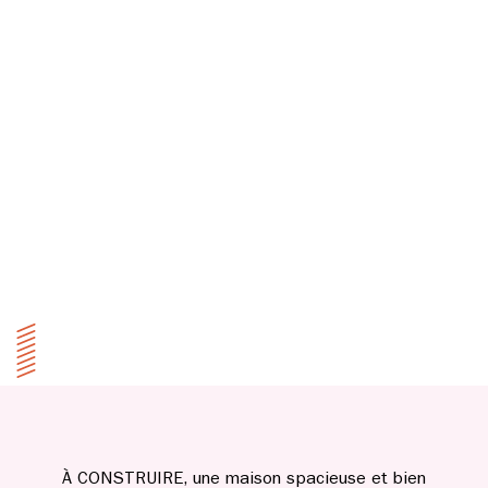
À CONSTRUIRE, une maison spacieuse et bien