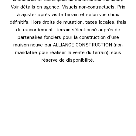
Voir détails en agence. Visuels non-contractuels. Prix
à ajuster après visite terrain et selon vos choix
définitifs. Hors droits de mutation, taxes locales, frais
de raccordement. Terrain sélectionné auprès de
partenaires fonciers pour la construction d’une
maison neuve par ALLIANCE CONSTRUCTION (non
mandatée pour réaliser la vente du terrain), sous
réserve de disponibilité.