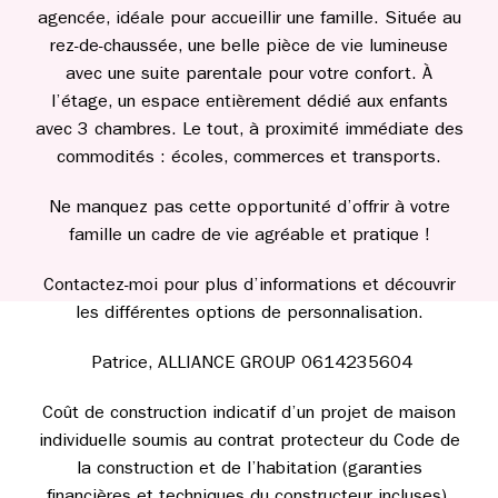
agencée, idéale pour accueillir une famille. Située au
rez-de-chaussée, une belle pièce de vie lumineuse
avec une suite parentale pour votre confort. À
l’étage, un espace entièrement dédié aux enfants
avec 3 chambres. Le tout, à proximité immédiate des
commodités : écoles, commerces et transports.
Ne manquez pas cette opportunité d’offrir à votre
famille un cadre de vie agréable et pratique !
Contactez-moi pour plus d’informations et découvrir
les différentes options de personnalisation.
Patrice, ALLIANCE GROUP 0614235604
Coût de construction indicatif d’un projet de maison
individuelle soumis au contrat protecteur du Code de
la construction et de l’habitation (garanties
financières et techniques du constructeur incluses).