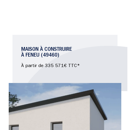
MAISON À CONSTRUIRE
À FENEU (49460)
À partir de 335 571€ TTC*