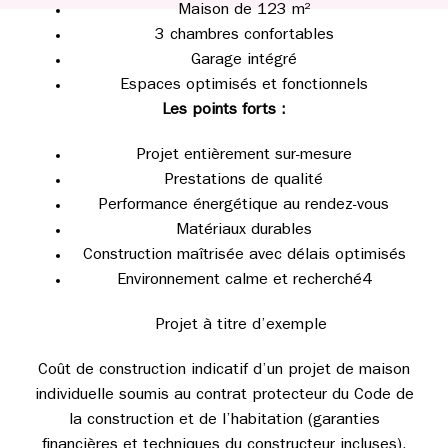
Maison de 123 m²
3 chambres confortables
Garage intégré
Espaces optimisés et fonctionnels
Les points forts :
Projet entièrement sur-mesure
Prestations de qualité
Performance énergétique au rendez-vous
Matériaux durables
Construction maîtrisée avec délais optimisés
Environnement calme et recherché4
Projet à titre d’exemple
Coût de construction indicatif d’un projet de maison
individuelle soumis au contrat protecteur du Code de
la construction et de l’habitation (garanties
financières et techniques du constructeur incluses).