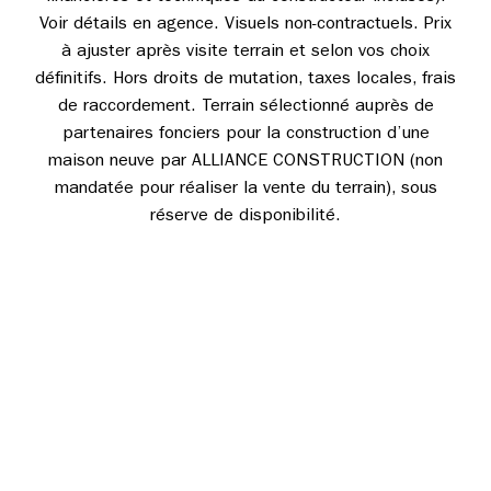
Voir détails en agence. Visuels non-contractuels. Prix
à ajuster après visite terrain et selon vos choix
définitifs. Hors droits de mutation, taxes locales, frais
de raccordement. Terrain sélectionné auprès de
partenaires fonciers pour la construction d’une
maison neuve par ALLIANCE CONSTRUCTION (non
mandatée pour réaliser la vente du terrain), sous
réserve de disponibilité.