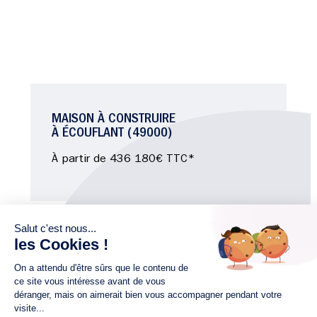
MAISON À CONSTRUIRE
À ÉCOUFLANT (49000)
À partir de 436 180€ TTC*