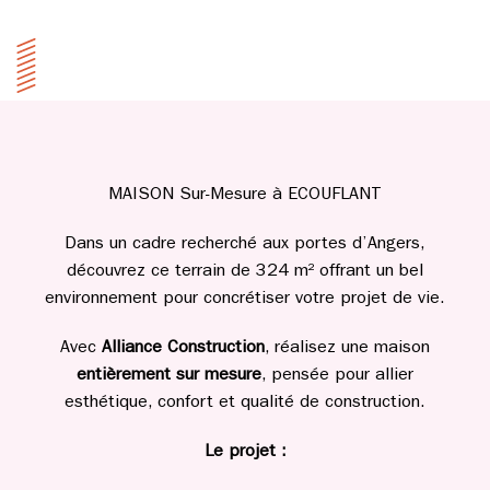
MAISON Sur-Mesure à ECOUFLANT
Dans un cadre recherché aux portes d’Angers,
découvrez ce terrain de 324 m² offrant un bel
environnement pour concrétiser votre projet de vie.
Avec
Alliance Construction
, réalisez une maison
entièrement sur mesure
, pensée pour allier
esthétique, confort et qualité de construction.
Le projet :