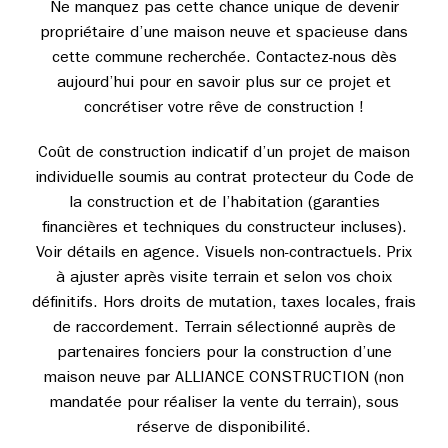
Ne manquez pas cette chance unique de devenir
propriétaire d’une maison neuve et spacieuse dans
cette commune recherchée. Contactez-nous dès
aujourd’hui pour en savoir plus sur ce projet et
concrétiser votre rêve de construction !
Coût de construction indicatif d’un projet de maison
individuelle soumis au contrat protecteur du Code de
la construction et de l’habitation (garanties
financières et techniques du constructeur incluses).
Voir détails en agence. Visuels non-contractuels. Prix
à ajuster après visite terrain et selon vos choix
définitifs. Hors droits de mutation, taxes locales, frais
de raccordement. Terrain sélectionné auprès de
partenaires fonciers pour la construction d’une
maison neuve par ALLIANCE CONSTRUCTION (non
mandatée pour réaliser la vente du terrain), sous
réserve de disponibilité.