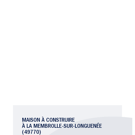
MAISON À CONSTRUIRE
À LA MEMBROLLE-SUR-LONGUENÉE
(49770)