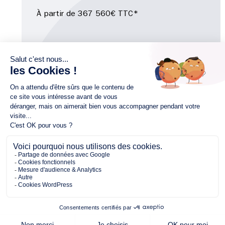
À partir de 367 560€ TTC*