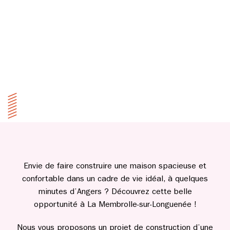
Envie de faire construire une maison spacieuse et
confortable dans un cadre de vie idéal, à quelques
minutes d’Angers ? Découvrez cette belle
opportunité à La Membrolle-sur-Longuenée !
Nous vous proposons un projet de construction d’une