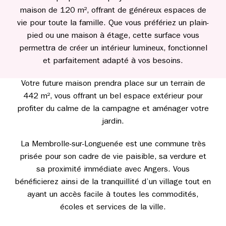
maison de 120 m², offrant de généreux espaces de
vie pour toute la famille. Que vous préfériez un plain-
pied ou une maison à étage, cette surface vous
permettra de créer un intérieur lumineux, fonctionnel
et parfaitement adapté à vos besoins.
Votre future maison prendra place sur un terrain de
442 m², vous offrant un bel espace extérieur pour
profiter du calme de la campagne et aménager votre
jardin.
La Membrolle-sur-Longuenée est une commune très
prisée pour son cadre de vie paisible, sa verdure et
sa proximité immédiate avec Angers. Vous
bénéficierez ainsi de la tranquillité d’un village tout en
ayant un accès facile à toutes les commodités,
écoles et services de la ville.