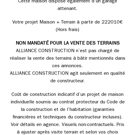
Cette maison dispose également d’un garage
attenant.
Votre projet Maison + Terrain à partir de 222010€
(Hors frais)
NON MANDATÉ POUR LA VENTE DES TERRAINS
ALLIANCE CONSTRUCTION n’est pas chargé de
réaliser la vente des terrains à bâtir mentionnés dans
ces annonces.
ALLIANCE CONSTRUCTION agit seulement en qualité
de constructeur.
Coût de construction indicatif d’un projet de maison
individuelle soumis au contrat protecteur du Code de
la construction et de l’habitation (garanties
financières et techniques du constructeur incluses).
Voir détails en agence. Visuels non-contractuels. Prix
à ajuster après visite terrain et selon vos choix