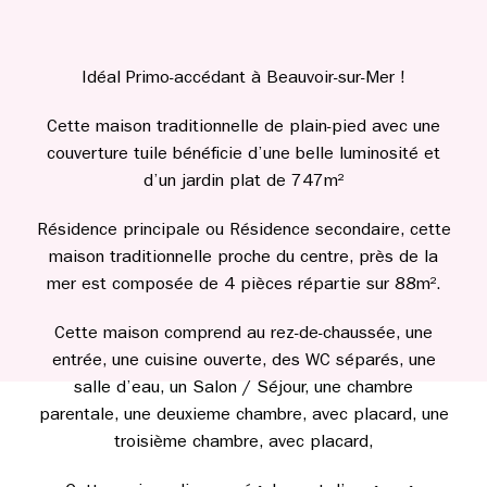
Idéal Primo-accédant à Beauvoir-sur-Mer !
Cette maison traditionnelle de plain-pied avec une
couverture tuile bénéficie d’une belle luminosité et
d’un jardin plat de 747m²
Résidence principale ou Résidence secondaire, cette
maison traditionnelle proche du centre, près de la
mer est composée de 4 pièces répartie sur 88m².
Cette maison comprend au rez-de-chaussée, une
entrée, une cuisine ouverte, des WC séparés, une
salle d’eau, un Salon / Séjour, une chambre
parentale, une deuxieme chambre, avec placard, une
troisième chambre, avec placard,