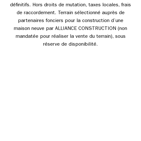
définitifs. Hors droits de mutation, taxes locales, frais
de raccordement. Terrain sélectionné auprès de
partenaires fonciers pour la construction d’une
maison neuve par ALLIANCE CONSTRUCTION (non
mandatée pour réaliser la vente du terrain), sous
réserve de disponibilité.