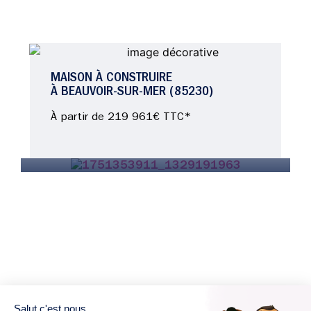
MAISON À CONSTRUIRE
À BEAUVOIR-SUR-MER (85230)
À partir de 219 961€ TTC*