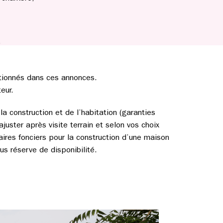
)
tionnés dans ces annonces.
eur.
a construction et de l’habitation (garanties
ajuster après visite terrain et selon vos choix
aires fonciers pour la construction d’une maison
s réserve de disponibilité.