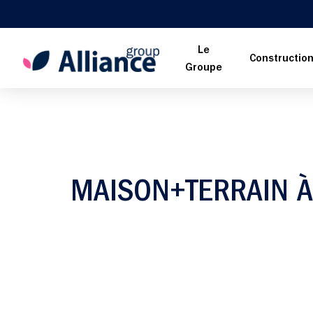
Le
Constructio
Groupe
MAISON+TERRAIN 