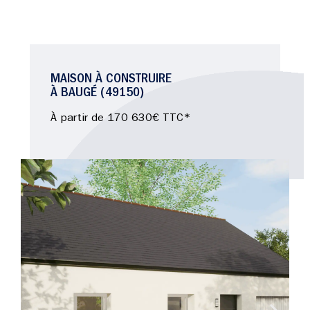
MAISON À CONSTRUIRE
À BAUGÉ (49150)
À partir de 170 630€ TTC*