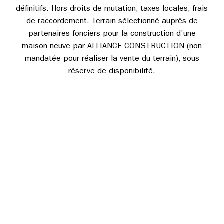
définitifs. Hors droits de mutation, taxes locales, frais
de raccordement. Terrain sélectionné auprès de
partenaires fonciers pour la construction d’une
maison neuve par ALLIANCE CONSTRUCTION (non
mandatée pour réaliser la vente du terrain), sous
réserve de disponibilité.