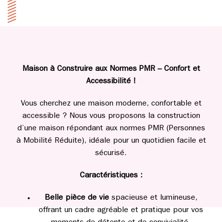
Maison à Construire aux Normes PMR – Confort et
Accessibilité !
Vous cherchez une maison moderne, confortable et
accessible ? Nous vous proposons la construction
d’une maison répondant aux normes PMR (Personnes
à Mobilité Réduite), idéale pour un quotidien facile et
sécurisé.
Caractéristiques :
Belle pièce de vie
spacieuse et lumineuse,
offrant un cadre agréable et pratique pour vos