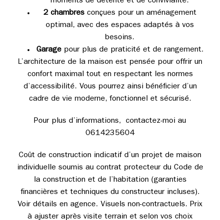
moments de détente et de convivialité.
2 chambres
conçues pour un aménagement
optimal, avec des espaces adaptés à vos
besoins.
Garage
pour plus de praticité et de rangement.
L’architecture de la maison est pensée pour offrir un
confort maximal tout en respectant les normes
d’accessibilité. Vous pourrez ainsi bénéficier d’un
cadre de vie moderne, fonctionnel et sécurisé.
Pour plus d’informations, contactez-moi au
0614235604
Coût de construction indicatif d’un projet de maison
individuelle soumis au contrat protecteur du Code de
la construction et de l’habitation (garanties
financières et techniques du constructeur incluses).
Voir détails en agence. Visuels non-contractuels. Prix
à ajuster après visite terrain et selon vos choix