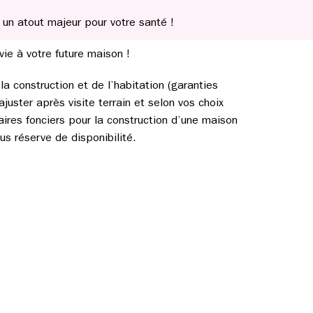
, un atout majeur pour votre santé !
vie à votre future maison !
a construction et de l’habitation (garanties
ajuster après visite terrain et selon vos choix
aires fonciers pour la construction d’une maison
s réserve de disponibilité.