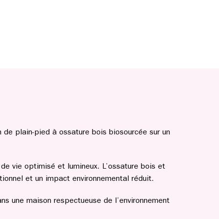
 de plain-pied à ossature bois biosourcée sur un
de vie optimisé et lumineux. L’ossature bois et
ionnel et un impact environnemental réduit.
 dans une maison respectueuse de l’environnement