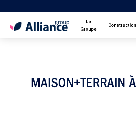
Le
Constructio
Groupe
MAISON+TERRAIN 