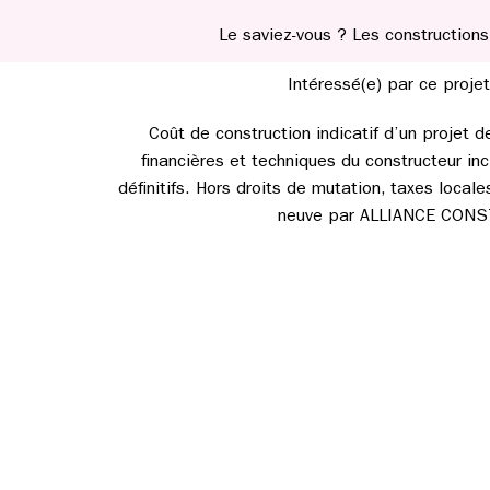
Le saviez-vous ? Les constructions 
Intéressé(e) par ce projet
Coût de construction indicatif d’un projet 
financières et techniques du constructeur incl
définitifs. Hors droits de mutation, taxes loca
neuve par ALLIANCE CONSTRU