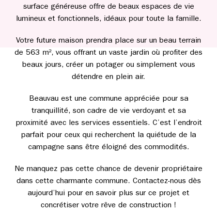
surface généreuse offre de beaux espaces de vie
lumineux et fonctionnels, idéaux pour toute la famille.
Votre future maison prendra place sur un beau terrain
de 563 m², vous offrant un vaste jardin où profiter des
beaux jours, créer un potager ou simplement vous
détendre en plein air.
Beauvau est une commune appréciée pour sa
tranquillité, son cadre de vie verdoyant et sa
proximité avec les services essentiels. C’est l’endroit
parfait pour ceux qui recherchent la quiétude de la
campagne sans être éloigné des commodités.
Ne manquez pas cette chance de devenir propriétaire
dans cette charmante commune. Contactez-nous dès
aujourd’hui pour en savoir plus sur ce projet et
concrétiser votre rêve de construction !