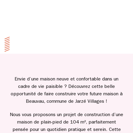
Envie d’une maison neuve et confortable dans un
cadre de vie paisible ? Découvrez cette belle
opportunité de faire construire votre future maison à
Beauvau, commune de Jarzé Villages !
Nous vous proposons un projet de construction d’une
maison de plain-pied de 104 m², parfaitement
pensée pour un quotidien pratique et serein. Cette