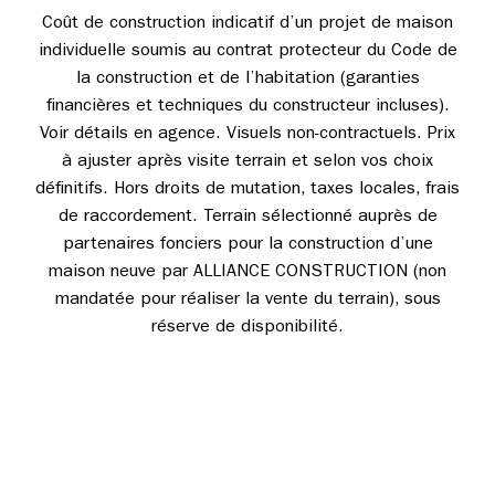
Coût de construction indicatif d’un projet de maison
individuelle soumis au contrat protecteur du Code de
la construction et de l’habitation (garanties
financières et techniques du constructeur incluses).
Voir détails en agence. Visuels non-contractuels. Prix
à ajuster après visite terrain et selon vos choix
définitifs. Hors droits de mutation, taxes locales, frais
de raccordement. Terrain sélectionné auprès de
partenaires fonciers pour la construction d’une
maison neuve par ALLIANCE CONSTRUCTION (non
mandatée pour réaliser la vente du terrain), sous
réserve de disponibilité.