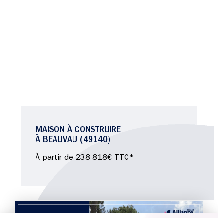
MAISON À CONSTRUIRE
À BEAUVAU (49140)
À partir de 238 818€ TTC*