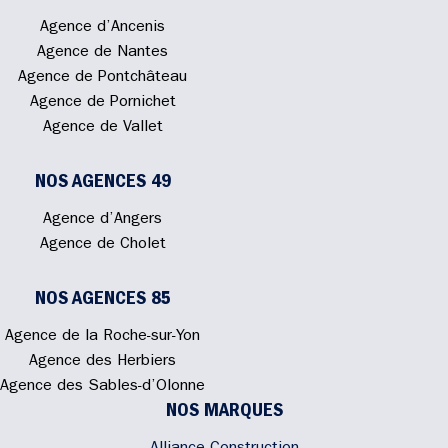
Agence d’Ancenis
Agence de Nantes
Agence de Pontchâteau
Agence de Pornichet
Agence de Vallet
NOS AGENCES 49
Agence d’Angers
Agence de Cholet
NOS AGENCES 85
Agence de la Roche-sur-Yon
Agence des Herbiers
Agence des Sables-d’Olonne
NOS MARQUES