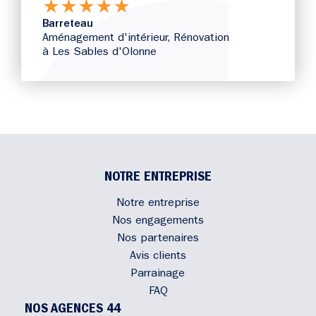
★
★
★
★
★
Barreteau
Aménagement d'intérieur
,
Rénovation
à Les Sables d'Olonne
NOTRE ENTREPRISE
Notre entreprise
Nos engagements
Nos partenaires
Avis clients
Parrainage
FAQ
NOS AGENCES 44