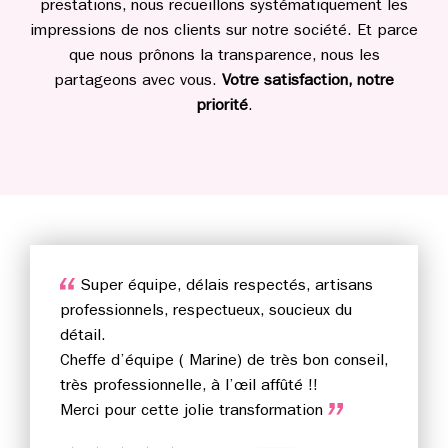
prestations, nous recueillons systématiquement les
impressions de nos clients sur notre société. Et parce
que nous prônons la transparence, nous les
partageons avec vous.
Votre satisfaction, notre
priorité
.
Super équipe, délais respectés, artisans
professionnels, respectueux, soucieux du
détail.
Cheffe d’équipe ( Marine) de très bon conseil,
très professionnelle, à l’œil affûté !!
Merci pour cette jolie transformation