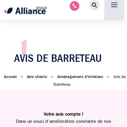
Nous contacter
AVIS DE BARRETEAU
Accueil
Avis clients
Aménagement d'intérieur
>
>
>
Avis de
Barreteau
Votre avis compte !
Dans un souci d’amélioration constante de nos