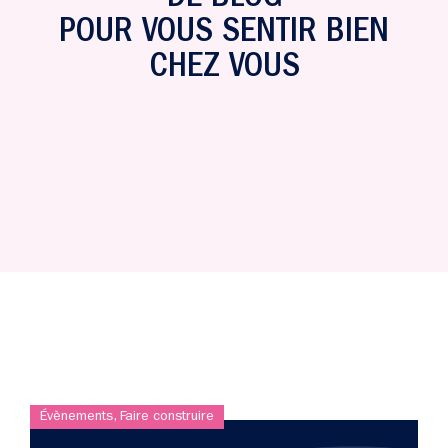
POUR VOUS SENTIR BIEN
CHEZ VOUS
Évènements
,
Faire construire