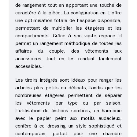
de rangement tout en apportant une touche de
caractère à la pièce. La configuration en L offre
une optimisation totale de l’espace disponible,
permettant de multiplier les étagères et les
compartiments. Grâce à son vaste espace, il
permet un rangement méthodique de toutes les
affaires du couple, des vêtements aux
accessoires, tout en les rendant facilement
accessibles.
Les tiroirs intégrés sont idéaux pour ranger les
articles plus petits ou délicats, tandis que les
nombreuses étagères permettent de séparer
les vêtements par type ou par saison.
L’utilisation de finitions sombres, en harmonie
avec le papier peint aux motifs audacieux,
confère à ce dressing un style sophistiqué et
contemporain, parfait pour une chambre