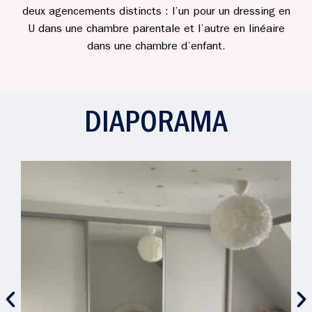
deux agencements distincts : l’un pour un dressing en
U dans une chambre parentale et l’autre en linéaire
dans une chambre d’enfant.
DIAPORAMA