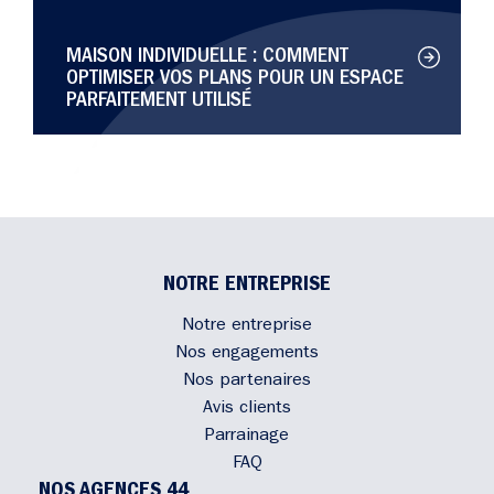
MAISON INDIVIDUELLE : COMMENT
OPTIMISER VOS PLANS POUR UN ESPACE
PARFAITEMENT UTILISÉ
NOTRE ENTREPRISE
Notre entreprise
Nos engagements
Nos partenaires
Avis clients
Parrainage
FAQ
NOS AGENCES 44