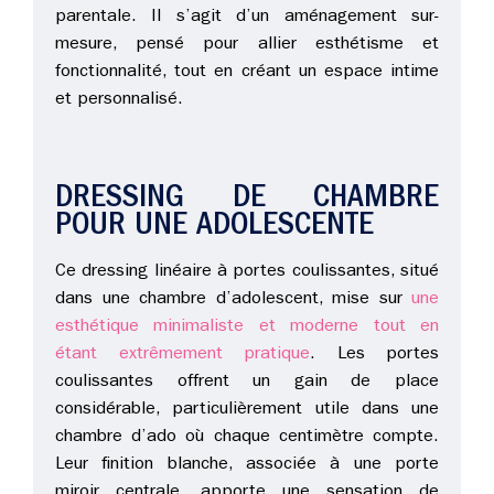
parentale. Il s’agit d’un aménagement sur-
mesure, pensé pour allier esthétisme et
fonctionnalité, tout en créant un espace intime
et personnalisé.
DRESSING DE CHAMBRE
POUR UNE ADOLESCENTE
Ce dressing linéaire à portes coulissantes, situé
dans une chambre d’adolescent, mise sur
une
esthétique minimaliste et moderne tout en
étant extrêmement pratique
. Les portes
coulissantes offrent un gain de place
considérable, particulièrement utile dans une
chambre d’ado où chaque centimètre compte.
Leur finition blanche, associée à une porte
miroir centrale, apporte une sensation de