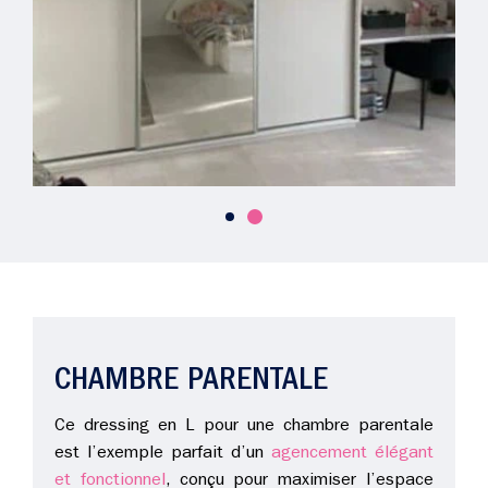
CHAMBRE PARENTALE
Ce dressing en L pour une chambre parentale
est l’exemple parfait d’un
agencement élégant
et fonctionnel
, conçu pour maximiser l’espace