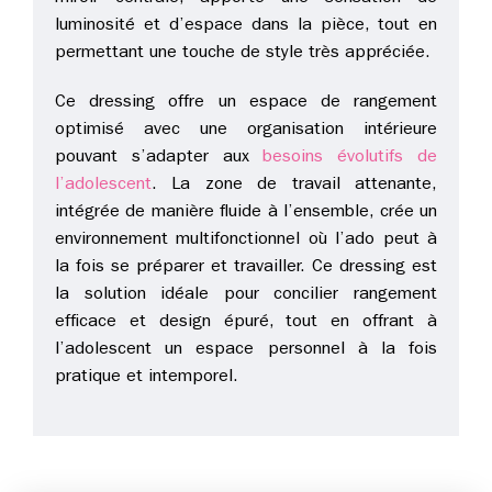
luminosité et d’espace dans la pièce, tout en
permettant une touche de style très appréciée.
Ce dressing offre un espace de rangement
optimisé avec une organisation intérieure
pouvant s’adapter aux
besoins évolutifs de
l’adolescent
. La zone de travail attenante,
intégrée de manière fluide à l’ensemble, crée un
environnement multifonctionnel où l’ado peut à
la fois se préparer et travailler. Ce dressing est
la solution idéale pour concilier rangement
efficace et design épuré, tout en offrant à
l’adolescent un espace personnel à la fois
pratique et intemporel.