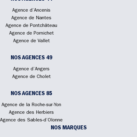
Agence d’Ancenis
Agence de Nantes
Agence de Pontchâteau
Agence de Pornichet
Agence de Vallet
NOS AGENCES 49
Agence d’Angers
Agence de Cholet
NOS AGENCES 85
Agence de la Roche-sur-Yon
Agence des Herbiers
Agence des Sables-d’Olonne
NOS MARQUES