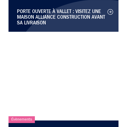
PORTE OUVERTE À VALLET : VISITEZ UNE
MAISON ALLIANCE CONSTRUCTION AVANT
SA LIVRAISON
Évènements