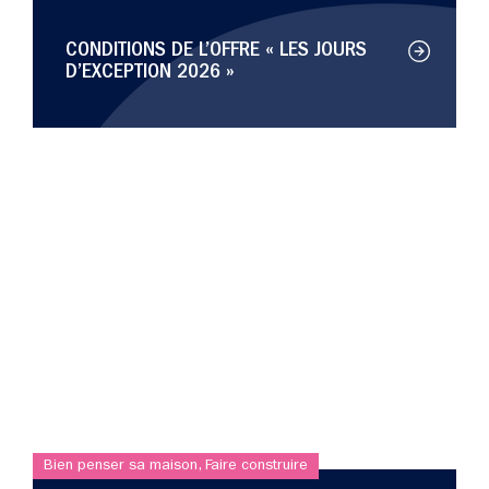
CONDITIONS DE L’OFFRE « LES JOURS
D’EXCEPTION 2026 »
Bien penser sa maison
,
Faire construire