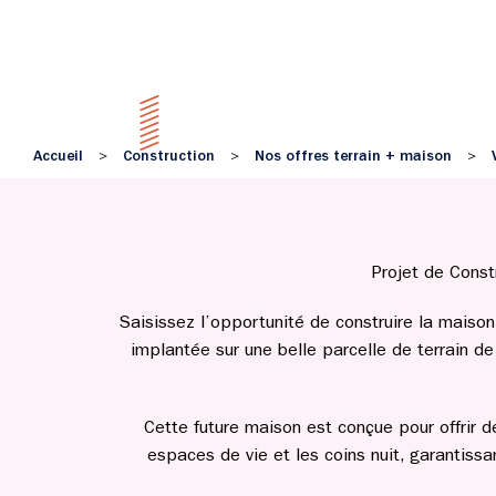
Accueil
Construction
Nos offres terrain + maison
>
>
>
Projet de Const
Saisissez l’opportunité de construire la maiso
implantée sur une belle parcelle de terrain d
Cette future maison est conçue pour offrir 
espaces de vie et les coins nuit, garantissan