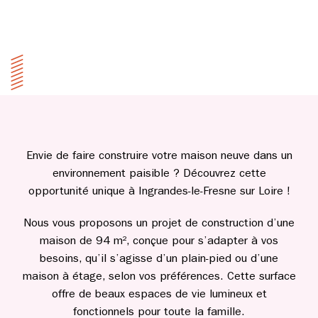
Envie de faire construire votre maison neuve dans un
environnement paisible ? Découvrez cette
opportunité unique à Ingrandes-le-Fresne sur Loire !
Nous vous proposons un projet de construction d’une
maison de 94 m², conçue pour s’adapter à vos
besoins, qu’il s’agisse d’un plain-pied ou d’une
maison à étage, selon vos préférences. Cette surface
offre de beaux espaces de vie lumineux et
fonctionnels pour toute la famille.