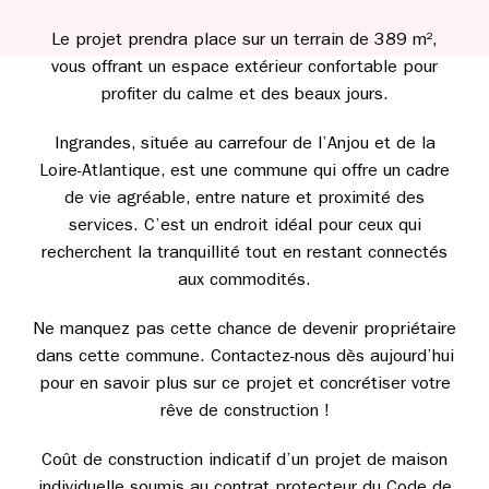
Le projet prendra place sur un terrain de 389 m²,
vous offrant un espace extérieur confortable pour
profiter du calme et des beaux jours.
Ingrandes, située au carrefour de l’Anjou et de la
Loire-Atlantique, est une commune qui offre un cadre
de vie agréable, entre nature et proximité des
services. C’est un endroit idéal pour ceux qui
recherchent la tranquillité tout en restant connectés
aux commodités.
Ne manquez pas cette chance de devenir propriétaire
dans cette commune. Contactez-nous dès aujourd’hui
pour en savoir plus sur ce projet et concrétiser votre
rêve de construction !
Coût de construction indicatif d’un projet de maison