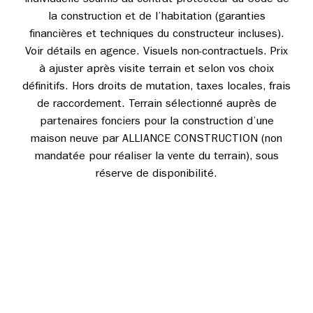
individuelle soumis au contrat protecteur du Code de
la construction et de l’habitation (garanties
financières et techniques du constructeur incluses).
Voir détails en agence. Visuels non-contractuels. Prix
à ajuster après visite terrain et selon vos choix
définitifs. Hors droits de mutation, taxes locales, frais
de raccordement. Terrain sélectionné auprès de
partenaires fonciers pour la construction d’une
maison neuve par ALLIANCE CONSTRUCTION (non
mandatée pour réaliser la vente du terrain), sous
réserve de disponibilité.