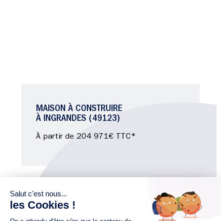
MAISON À CONSTRUIRE
À INGRANDES (49123)
À partir de 204 971€ TTC*