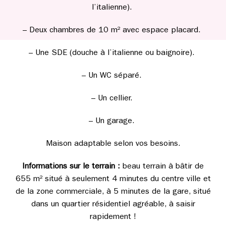
l’italienne).
– Deux chambres de 10 m² avec espace placard.
– Une SDE (douche à l’italienne ou baignoire).
– Un WC séparé.
– Un cellier.
– Un garage.
Maison adaptable selon vos besoins.
Informations sur le terrain :
beau terrain à bâtir de
655 m² situé à seulement 4 minutes du centre ville et
de la zone commerciale, à 5 minutes de la gare, situé
dans un quartier résidentiel agréable, à saisir
rapidement !