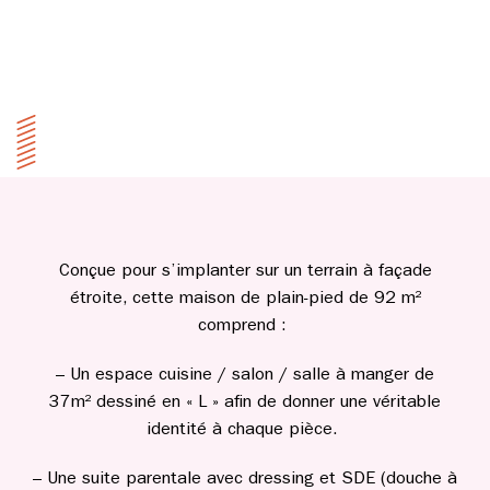
Conçue pour s’implanter sur un terrain à façade
étroite, cette maison de plain-pied de 92 m²
comprend :
– Un espace cuisine / salon / salle à manger de
37m² dessiné en « L » afin de donner une véritable
identité à chaque pièce.
– Une suite parentale avec dressing et SDE (douche à