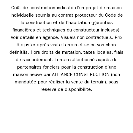
Coût de construction indicatif d’un projet de maison
individuelle soumis au contrat protecteur du Code de
la construction et de l’habitation (garanties
financières et techniques du constructeur incluses).
Voir détails en agence. Visuels non-contractuels. Prix
à ajuster après visite terrain et selon vos choix
définitifs. Hors droits de mutation, taxes locales, frais
de raccordement. Terrain sélectionné auprès de
partenaires fonciers pour la construction d’une
maison neuve par ALLIANCE CONSTRUCTION (non
mandatée pour réaliser la vente du terrain), sous
réserve de disponibilité.