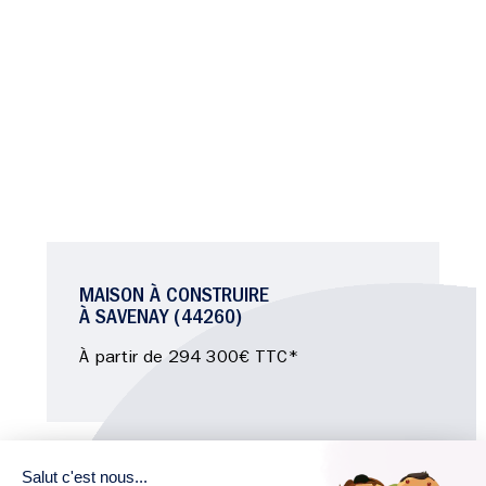
MAISON À CONSTRUIRE
À SAVENAY (44260)
À partir de 294 300€ TTC*