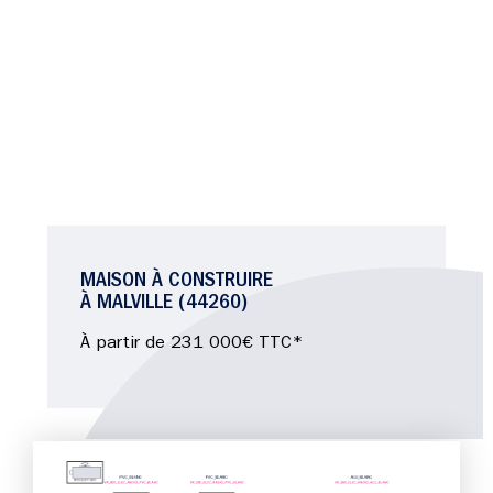
MAISON À CONSTRUIRE
À MALVILLE (44260)
À partir de 231 000€ TTC*