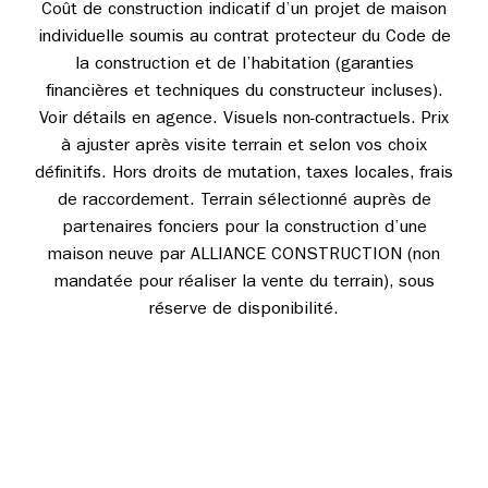
Coût de construction indicatif d’un projet de maison
individuelle soumis au contrat protecteur du Code de
la construction et de l’habitation (garanties
financières et techniques du constructeur incluses).
Voir détails en agence. Visuels non-contractuels. Prix
à ajuster après visite terrain et selon vos choix
définitifs. Hors droits de mutation, taxes locales, frais
de raccordement. Terrain sélectionné auprès de
partenaires fonciers pour la construction d’une
maison neuve par ALLIANCE CONSTRUCTION (non
mandatée pour réaliser la vente du terrain), sous
réserve de disponibilité.