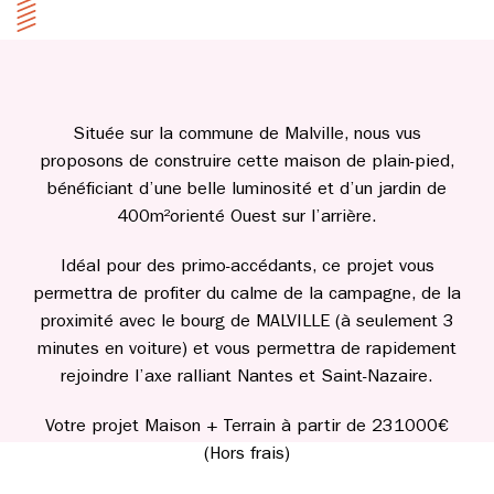
Située sur la commune de Malville, nous vus
proposons de construire cette maison de plain-pied,
bénéficiant d’une belle luminosité et d’un jardin de
400m²orienté Ouest sur l’arrière.
Idéal pour des primo-accédants, ce projet vous
permettra de profiter du calme de la campagne, de la
proximité avec le bourg de MALVILLE (à seulement 3
minutes en voiture) et vous permettra de rapidement
rejoindre l’axe ralliant Nantes et Saint-Nazaire.
Votre projet Maison + Terrain à partir de 231000€
(Hors frais)