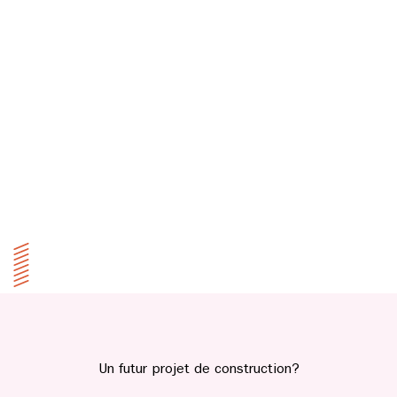
Un futur projet de construction?