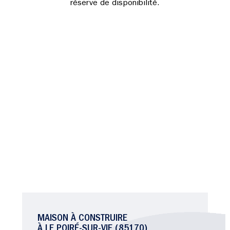
réserve de disponibilité.
MAISON À CONSTRUIRE
À LE POIRÉ-SUR-VIE (85170)