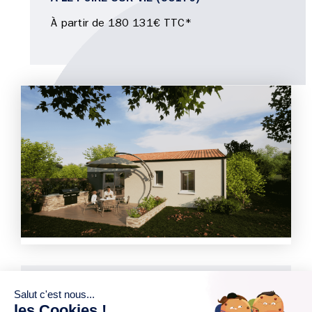
À partir de 180 131€ TTC*