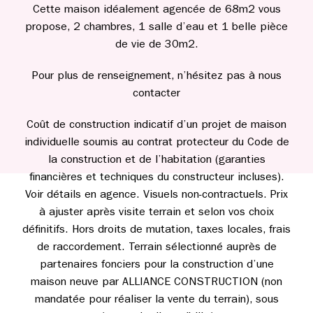
Cette maison idéalement agencée de 68m2 vous
propose, 2 chambres, 1 salle d’eau et 1 belle pièce
de vie de 30m2.
Pour plus de renseignement, n’hésitez pas à nous
contacter
Coût de construction indicatif d’un projet de maison
individuelle soumis au contrat protecteur du Code de
la construction et de l’habitation (garanties
financières et techniques du constructeur incluses).
Voir détails en agence. Visuels non-contractuels. Prix
à ajuster après visite terrain et selon vos choix
définitifs. Hors droits de mutation, taxes locales, frais
de raccordement. Terrain sélectionné auprès de
partenaires fonciers pour la construction d’une
maison neuve par ALLIANCE CONSTRUCTION (non
mandatée pour réaliser la vente du terrain), sous