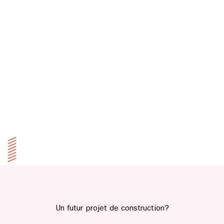
Un futur projet de construction?