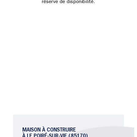
réserve de disponibilité.
MAISON À CONSTRUIRE
À LE POIRÉ-SUR-VIE (85170)