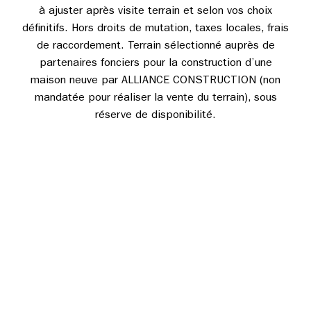
à ajuster après visite terrain et selon vos choix
définitifs. Hors droits de mutation, taxes locales, frais
de raccordement. Terrain sélectionné auprès de
partenaires fonciers pour la construction d’une
maison neuve par ALLIANCE CONSTRUCTION (non
mandatée pour réaliser la vente du terrain), sous
réserve de disponibilité.