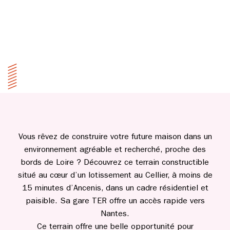
Vous rêvez de construire votre future maison dans un
environnement agréable et recherché, proche des
bords de Loire ? Découvrez ce terrain constructible
situé au cœur d’un lotissement au Cellier, à moins de
15 minutes d’Ancenis, dans un cadre résidentiel et
paisible. Sa gare TER offre un accès rapide vers
Nantes.
Ce terrain offre une belle opportunité pour