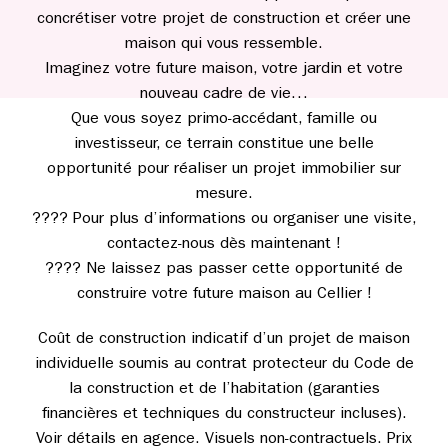
concrétiser votre projet de construction et créer une
maison qui vous ressemble.
Imaginez votre future maison, votre jardin et votre
nouveau cadre de vie…
Que vous soyez primo-accédant, famille ou
investisseur, ce terrain constitue une belle
opportunité pour réaliser un projet immobilier sur
mesure.
???? Pour plus d’informations ou organiser une visite,
contactez-nous dès maintenant !
???? Ne laissez pas passer cette opportunité de
construire votre future maison au Cellier !
Coût de construction indicatif d’un projet de maison
individuelle soumis au contrat protecteur du Code de
la construction et de l’habitation (garanties
financières et techniques du constructeur incluses).
Voir détails en agence. Visuels non-contractuels. Prix