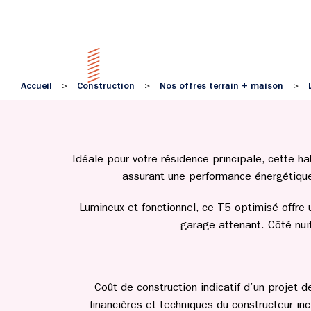
Accueil
Construction
Nos offres terrain + maison
>
>
>
Idéale pour votre résidence principale, cette 
assurant une performance énergétique 
Lumineux et fonctionnel, ce T5 optimisé offre 
garage attenant. Côté nui
Coût de construction indicatif d’un projet 
financières et techniques du constructeur incl