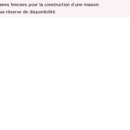
aires fonciers pour la construction d’une maison
s réserve de disponibilité.