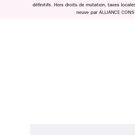
définitifs. Hors droits de mutation, taxes loca
neuve par ALLIANCE CONSTRU