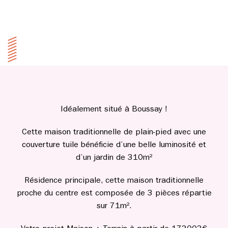
Idéalement situé à Boussay !
Cette maison traditionnelle de plain-pied avec une
couverture tuile bénéficie d’une belle luminosité et
d’un jardin de 310m²
Résidence principale, cette maison traditionnelle
proche du centre est composée de 3 pièces répartie
sur 71m².