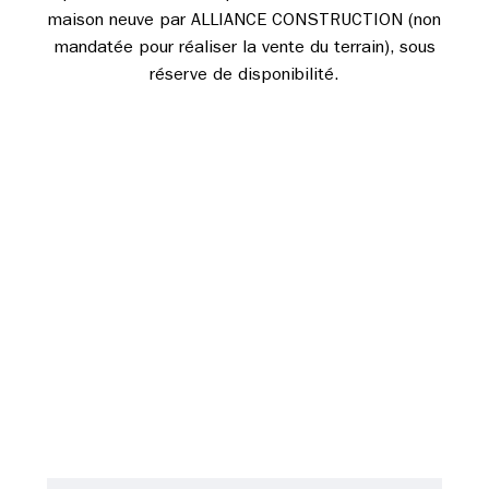
maison neuve par ALLIANCE CONSTRUCTION (non
mandatée pour réaliser la vente du terrain), sous
réserve de disponibilité.