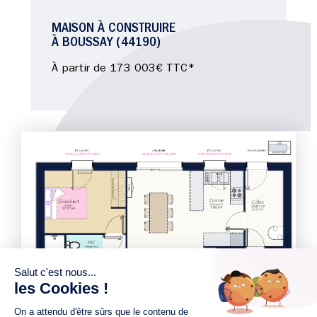
MAISON À CONSTRUIRE
À BOUSSAY (44190)
À partir de 173 003€ TTC*