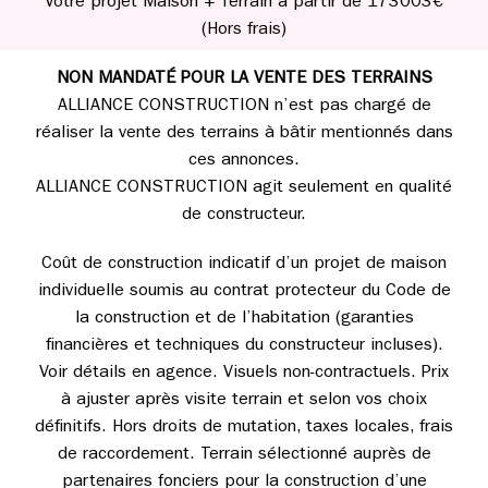
Votre projet Maison + Terrain à partir de 173003€
(Hors frais)
NON MANDATÉ POUR LA VENTE DES TERRAINS
ALLIANCE CONSTRUCTION n’est pas chargé de
réaliser la vente des terrains à bâtir mentionnés dans
ces annonces.
ALLIANCE CONSTRUCTION agit seulement en qualité
de constructeur.
Coût de construction indicatif d’un projet de maison
individuelle soumis au contrat protecteur du Code de
la construction et de l’habitation (garanties
financières et techniques du constructeur incluses).
Voir détails en agence. Visuels non-contractuels. Prix
à ajuster après visite terrain et selon vos choix
définitifs. Hors droits de mutation, taxes locales, frais
de raccordement. Terrain sélectionné auprès de
partenaires fonciers pour la construction d’une