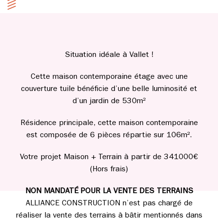
Situation idéale à Vallet !
Cette maison contemporaine étage avec une
couverture tuile bénéficie d’une belle luminosité et
d’un jardin de 530m²
Résidence principale, cette maison contemporaine
est composée de 6 pièces répartie sur 106m².
Votre projet Maison + Terrain à partir de 341000€
(Hors frais)
NON MANDATÉ POUR LA VENTE DES TERRAINS
ALLIANCE CONSTRUCTION n’est pas chargé de
réaliser la vente des terrains à bâtir mentionnés dans