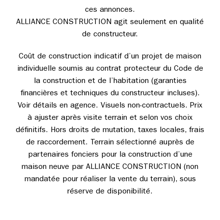
ces annonces.
ALLIANCE CONSTRUCTION agit seulement en qualité
de constructeur.
Coût de construction indicatif d’un projet de maison
individuelle soumis au contrat protecteur du Code de
la construction et de l’habitation (garanties
financières et techniques du constructeur incluses).
Voir détails en agence. Visuels non-contractuels. Prix
à ajuster après visite terrain et selon vos choix
définitifs. Hors droits de mutation, taxes locales, frais
de raccordement. Terrain sélectionné auprès de
partenaires fonciers pour la construction d’une
maison neuve par ALLIANCE CONSTRUCTION (non
mandatée pour réaliser la vente du terrain), sous
réserve de disponibilité.