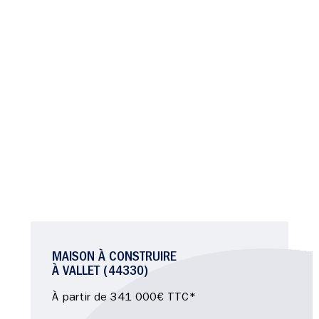
MAISON À CONSTRUIRE
À VALLET (44330)
À partir de 341 000€ TTC*