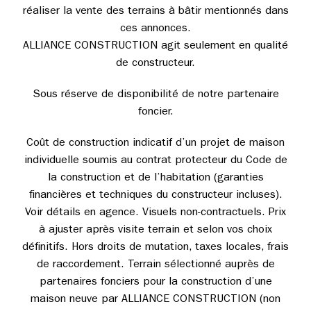
réaliser la vente des terrains à bâtir mentionnés dans
ces annonces.
ALLIANCE CONSTRUCTION agit seulement en qualité
de constructeur.
Sous réserve de disponibilité de notre partenaire
foncier.
Coût de construction indicatif d’un projet de maison
individuelle soumis au contrat protecteur du Code de
la construction et de l’habitation (garanties
financières et techniques du constructeur incluses).
Voir détails en agence. Visuels non-contractuels. Prix
à ajuster après visite terrain et selon vos choix
définitifs. Hors droits de mutation, taxes locales, frais
de raccordement. Terrain sélectionné auprès de
partenaires fonciers pour la construction d’une
maison neuve par ALLIANCE CONSTRUCTION (non