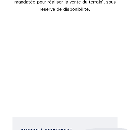
mandatée pour réaliser la vente du terrain), sous
réserve de disponibilité.