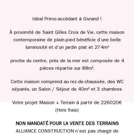
Idéal Primo-accédant à Givrand !
À proximité de Saint Gilles Croix de Vie, cette maison
contemporaine de plain-pied bénéficie d’une belle
luminosité et d’un jardin plat et 274m²
proche du centre, près de la mer est composée de 4
pièces répartie sur 88m².
Cette maison comprend au rez-de-chaussée, des WC
séparés, un Salon / Séjour de 40m² et 3 chambres
Votre projet Maison + Terrain à partir de 226020€
(Hors frais)
NON MANDATÉ POUR LA VENTE DES TERRAINS
ALLIANCE CONSTRUCTION n’est pas chargé de