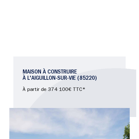
MAISON À CONSTRUIRE
À L'AIGUILLON-SUR-VIE (85220)
À partir de 374 100€ TTC*