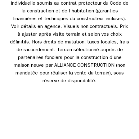
individuelle soumis au contrat protecteur du Code de
la construction et de l’habitation (garanties
financières et techniques du constructeur incluses).
Voir détails en agence. Visuels non-contractuels. Prix
à ajuster après visite terrain et selon vos choix
définitifs. Hors droits de mutation, taxes locales, frais
de raccordement. Terrain sélectionné auprès de
partenaires fonciers pour la construction d’une
maison neuve par ALLIANCE CONSTRUCTION (non
mandatée pour réaliser la vente du terrain), sous
réserve de disponibilité.