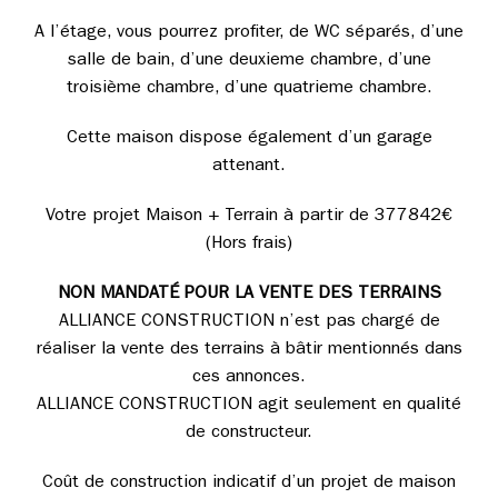
A l’étage, vous pourrez profiter, de WC séparés, d’une
salle de bain, d’une deuxieme chambre, d’une
troisième chambre, d’une quatrieme chambre.
Cette maison dispose également d’un garage
attenant.
Votre projet Maison + Terrain à partir de 377842€
(Hors frais)
NON MANDATÉ POUR LA VENTE DES TERRAINS
ALLIANCE CONSTRUCTION n’est pas chargé de
réaliser la vente des terrains à bâtir mentionnés dans
ces annonces.
ALLIANCE CONSTRUCTION agit seulement en qualité
de constructeur.
Coût de construction indicatif d’un projet de maison