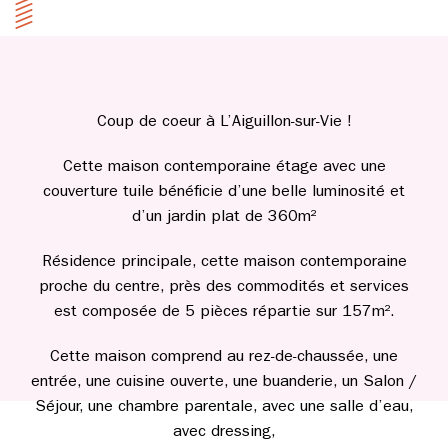
Coup de coeur à L’Aiguillon-sur-Vie !
Cette maison contemporaine étage avec une
couverture tuile bénéficie d’une belle luminosité et
d’un jardin plat de 360m²
Résidence principale, cette maison contemporaine
proche du centre, près des commodités et services
est composée de 5 pièces répartie sur 157m².
Cette maison comprend au rez-de-chaussée, une
entrée, une cuisine ouverte, une buanderie, un Salon /
Séjour, une chambre parentale, avec une salle d’eau,
avec dressing,