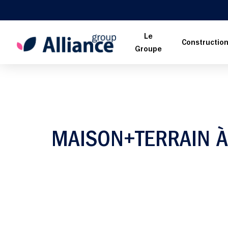
Le
Constructio
Groupe
MAISON+TERRAIN 