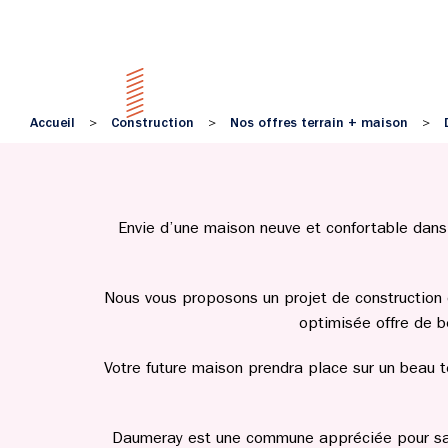
Accueil
Construction
Nos offres terrain + maison
>
>
>
Envie d’une maison neuve et confortable dans 
Nous vous proposons un projet de construction 
optimisée offre de b
Votre future maison prendra place sur un beau t
Daumeray est une commune appréciée pour sa tra