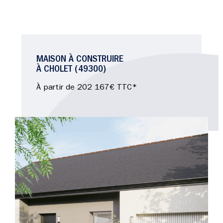
MAISON À CONSTRUIRE
À CHOLET (49300)
À partir de 202 167€ TTC*