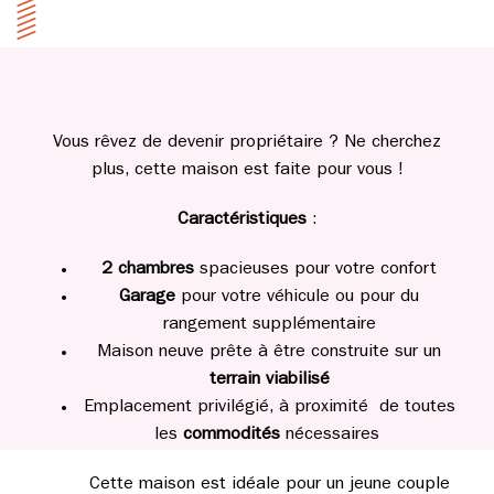
Vous rêvez de devenir propriétaire ? Ne cherchez
plus, cette maison est faite pour vous !
Caractéristiques
:
2 chambres
spacieuses pour votre confort
Garage
pour votre véhicule ou pour du
rangement supplémentaire
Maison neuve prête à être construite sur un
terrain viabilisé
Emplacement privilégié, à proximité de toutes
les
commodités
nécessaires
Cette maison est idéale pour un jeune couple