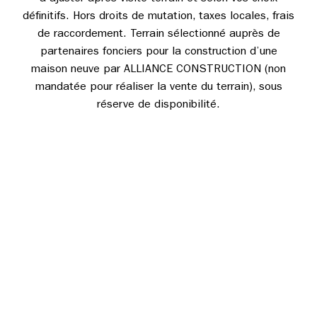
définitifs. Hors droits de mutation, taxes locales, frais
de raccordement. Terrain sélectionné auprès de
partenaires fonciers pour la construction d’une
maison neuve par ALLIANCE CONSTRUCTION (non
mandatée pour réaliser la vente du terrain), sous
réserve de disponibilité.