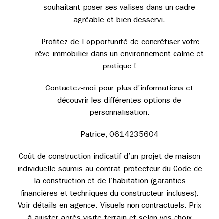
souhaitant poser ses valises dans un cadre
agréable et bien desservi.
Profitez de l’opportunité de concrétiser votre
rêve immobilier dans un environnement calme et
pratique !
Contactez-moi pour plus d’informations et
découvrir les différentes options de
personnalisation.
Patrice, 0614235604
Coût de construction indicatif d’un projet de maison
individuelle soumis au contrat protecteur du Code de
la construction et de l’habitation (garanties
financières et techniques du constructeur incluses).
Voir détails en agence. Visuels non-contractuels. Prix
à ajuster après visite terrain et selon vos choix