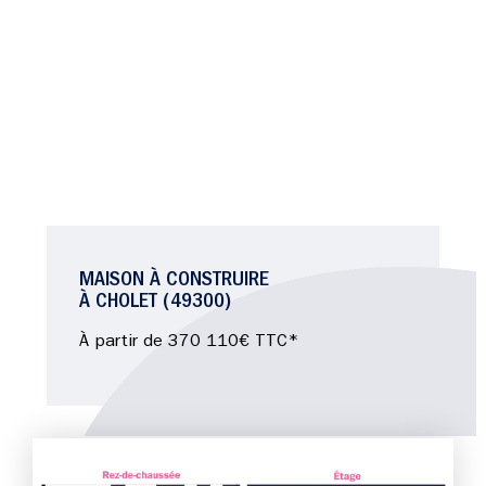
MAISON À CONSTRUIRE
À CHOLET (49300)
À partir de 370 110€ TTC*