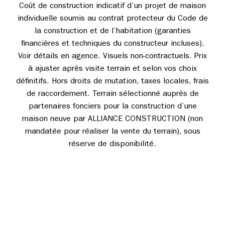
Coût de construction indicatif d’un projet de maison
individuelle soumis au contrat protecteur du Code de
la construction et de l’habitation (garanties
financières et techniques du constructeur incluses).
Voir détails en agence. Visuels non-contractuels. Prix
à ajuster après visite terrain et selon vos choix
définitifs. Hors droits de mutation, taxes locales, frais
de raccordement. Terrain sélectionné auprès de
partenaires fonciers pour la construction d’une
maison neuve par ALLIANCE CONSTRUCTION (non
mandatée pour réaliser la vente du terrain), sous
réserve de disponibilité.