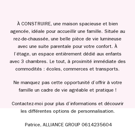
À CONSTRUIRE, une maison spacieuse et bien
agencée, idéale pour accueillir une famille. Située au
rez-de-chaussée, une belle pièce de vie lumineuse
avec une suite parentale pour votre confort. À
l’étage, un espace entièrement dédié aux enfants
avec 3 chambres. Le tout, à proximité immédiate des
commodités : écoles, commerces et transports.
Ne manquez pas cette opportunité d’offrir à votre
famille un cadre de vie agréable et pratique !
Contactez-moi pour plus d’informations et découvrir
les différentes options de personnalisation.
Patrice, ALLIANCE GROUP 0614235604