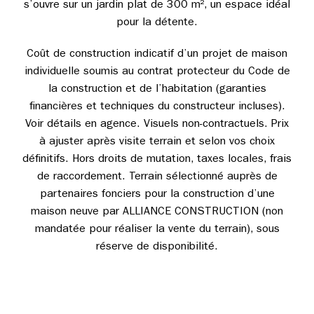
s’ouvre sur un jardin plat de 300 m², un espace idéal
pour la détente.
Coût de construction indicatif d’un projet de maison
individuelle soumis au contrat protecteur du Code de
la construction et de l’habitation (garanties
financières et techniques du constructeur incluses).
Voir détails en agence. Visuels non-contractuels. Prix
à ajuster après visite terrain et selon vos choix
définitifs. Hors droits de mutation, taxes locales, frais
de raccordement. Terrain sélectionné auprès de
partenaires fonciers pour la construction d’une
maison neuve par ALLIANCE CONSTRUCTION (non
mandatée pour réaliser la vente du terrain), sous
réserve de disponibilité.