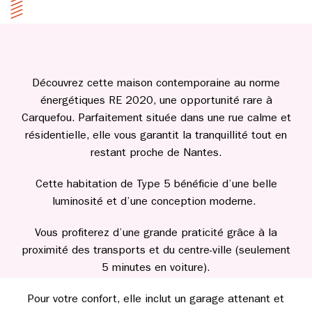
Découvrez cette maison contemporaine au norme
énergétiques RE 2020, une opportunité rare à
Carquefou. Parfaitement située dans une rue calme et
résidentielle, elle vous garantit la tranquillité tout en
restant proche de Nantes.
Cette habitation de Type 5 bénéficie d’une belle
luminosité et d’une conception moderne.
Vous profiterez d’une grande praticité grâce à la
proximité des transports et du centre-ville (seulement
5 minutes en voiture).
Pour votre confort, elle inclut un garage attenant et