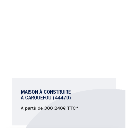
MAISON À CONSTRUIRE
À CARQUEFOU (44470)
À partir de 300 240€ TTC*