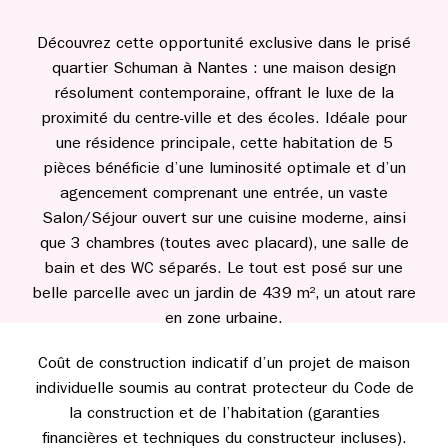
Découvrez cette opportunité exclusive dans le prisé
quartier Schuman à Nantes : une maison design
résolument contemporaine, offrant le luxe de la
proximité du centre-ville et des écoles. Idéale pour
une résidence principale, cette habitation de 5
pièces bénéficie d’une luminosité optimale et d’un
agencement comprenant une entrée, un vaste
Salon/Séjour ouvert sur une cuisine moderne, ainsi
que 3 chambres (toutes avec placard), une salle de
bain et des WC séparés. Le tout est posé sur une
belle parcelle avec un jardin de 439 m², un atout rare
en zone urbaine.
Coût de construction indicatif d’un projet de maison
individuelle soumis au contrat protecteur du Code de
la construction et de l’habitation (garanties
financières et techniques du constructeur incluses).