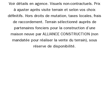
Voir détails en agence. Visuels non-contractuels. Prix
à ajuster après visite terrain et selon vos choix
définitifs. Hors droits de mutation, taxes locales, frais
de raccordement. Terrain sélectionné auprès de
partenaires fonciers pour la construction d’une
maison neuve par ALLIANCE CONSTRUCTION (non
mandatée pour réaliser la vente du terrain), sous
réserve de disponibilité.