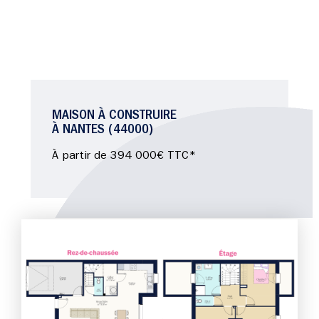
MAISON À CONSTRUIRE
À NANTES (44000)
À partir de 394 000€ TTC*