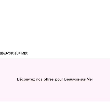
BEAUVOIR-SUR-MER
Découvrez nos offres pour Beauvoir-sur-Mer