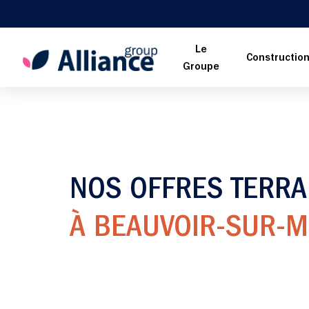
Le
Constructio
Groupe
NOS OFFRES TERRA
À BEAUVOIR-SUR-