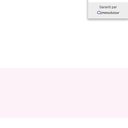
Garanti par