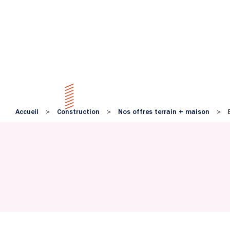
Accueil
Construction
Nos offres terrain + maison
>
>
>