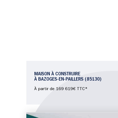
MAISON À CONSTRUIRE
À BAZOGES-EN-PAILLERS (85130)
À partir de 169 619€ TTC*