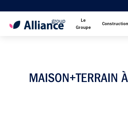
Le
Constructio
Groupe
MAISON+TERRAIN À