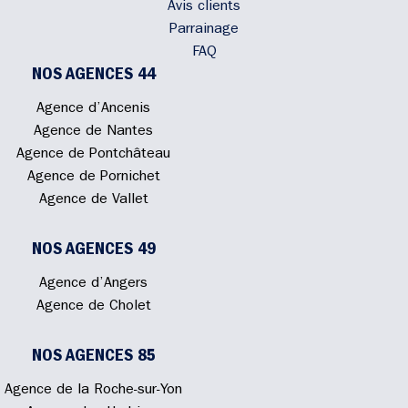
Avis clients
Parrainage
FAQ
NOS AGENCES 44
Agence d’Ancenis
Agence de Nantes
Agence de Pontchâteau
Agence de Pornichet
Agence de Vallet
NOS AGENCES 49
Agence d’Angers
Agence de Cholet
NOS AGENCES 85
Agence de la Roche-sur-Yon