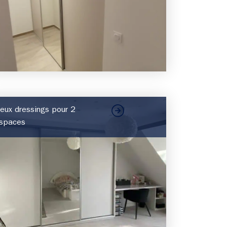
eux dressings pour 2
spaces