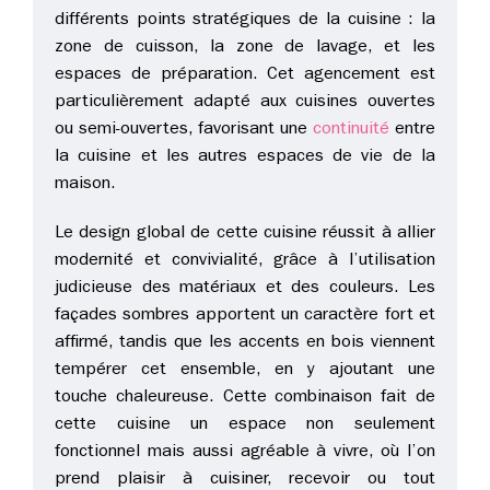
différents points stratégiques de la cuisine : la
zone de cuisson, la zone de lavage, et les
espaces de préparation. Cet agencement est
particulièrement adapté aux cuisines ouvertes
ou semi-ouvertes, favorisant une
continuité
entre
la cuisine et les autres espaces de vie de la
maison.
Le design global de cette cuisine réussit à allier
modernité et convivialité, grâce à l’utilisation
judicieuse des matériaux et des couleurs. Les
façades sombres apportent un caractère fort et
affirmé, tandis que les accents en bois viennent
tempérer cet ensemble, en y ajoutant une
touche chaleureuse. Cette combinaison fait de
cette cuisine un espace non seulement
fonctionnel mais aussi agréable à vivre, où l’on
prend plaisir à cuisiner, recevoir ou tout