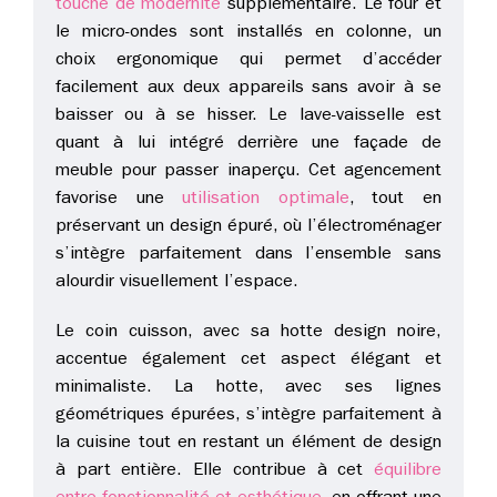
touche de modernité
supplémentaire. Le four et
le micro-ondes sont installés en colonne, un
choix ergonomique qui permet d’accéder
facilement aux deux appareils sans avoir à se
baisser ou à se hisser. Le lave-vaisselle est
quant à lui intégré derrière une façade de
meuble pour passer inaperçu. Cet agencement
favorise une
utilisation optimale
, tout en
préservant un design épuré, où l’électroménager
s’intègre parfaitement dans l’ensemble sans
alourdir visuellement l’espace.
Le coin cuisson, avec sa hotte design noire,
accentue également cet aspect élégant et
minimaliste. La hotte, avec ses lignes
géométriques épurées, s’intègre parfaitement à
la cuisine tout en restant un élément de design
à part entière. Elle contribue à cet
équilibre