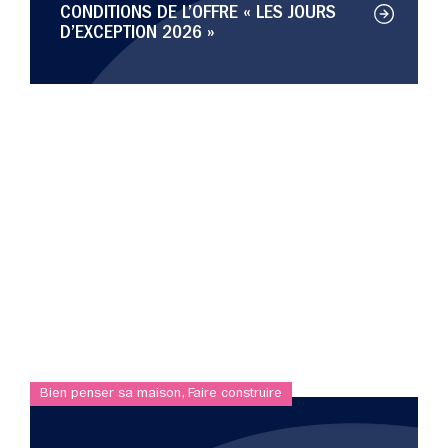
CONDITIONS DE L’OFFRE « LES JOURS
D’EXCEPTION 2026 »
Bien penser sa maison
,
Faire construire