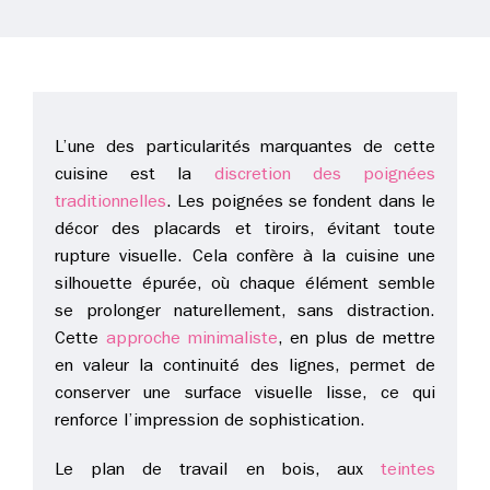
L’une des particularités marquantes de cette
cuisine est la
discretion des poignées
traditionnelles
. Les poignées se fondent dans le
décor des placards et tiroirs, évitant toute
rupture visuelle. Cela confère à la cuisine une
silhouette épurée, où chaque élément semble
se prolonger naturellement, sans distraction.
Cette
approche minimaliste
, en plus de mettre
en valeur la continuité des lignes, permet de
conserver une surface visuelle lisse, ce qui
renforce l’impression de sophistication.
Le plan de travail en bois, aux
teintes