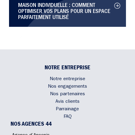
MAISON INDIVIDUELLE : COMMENT
OPTIMISER VOS PLANS POUR UN ESPACE
PARFAITEMENT UTILISÉ
NOTRE ENTREPRISE
Notre entreprise
Nos engagements
Nos partenaires
Avis clients
Parrainage
FAQ
NOS AGENCES 44