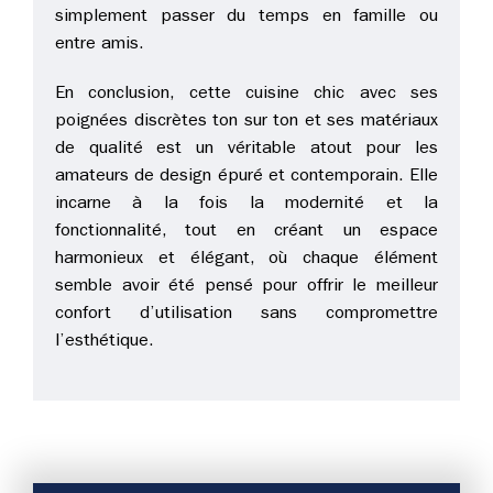
simplement passer du temps en famille ou
entre amis.
En conclusion, cette cuisine chic avec ses
poignées discrètes ton sur ton et ses matériaux
de qualité est un véritable atout pour les
amateurs de design épuré et contemporain. Elle
incarne à la fois la modernité et la
fonctionnalité, tout en créant un espace
harmonieux et élégant, où chaque élément
semble avoir été pensé pour offrir le meilleur
confort d’utilisation sans compromettre
l’esthétique.