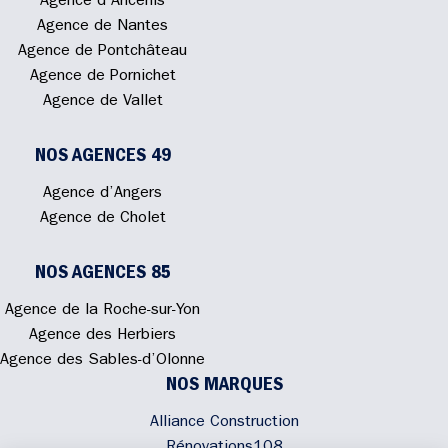
Agence d’Ancenis
Agence de Nantes
Agence de Pontchâteau
Agence de Pornichet
Agence de Vallet
NOS AGENCES 49
Agence d’Angers
Agence de Cholet
NOS AGENCES 85
Agence de la Roche-sur-Yon
Agence des Herbiers
Agence des Sables-d’Olonne
NOS MARQUES
Alliance Construction
Rénovations108