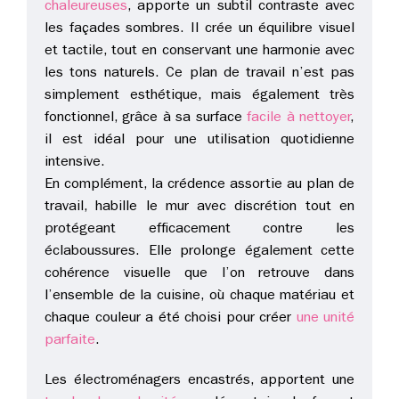
chaleureuses
, apporte un subtil contraste avec
les façades sombres. Il crée un équilibre visuel
et tactile, tout en conservant une harmonie avec
les tons naturels. Ce plan de travail n’est pas
simplement esthétique, mais également très
fonctionnel, grâce à sa surface
facile à nettoyer
,
il est idéal pour une utilisation quotidienne
intensive.
En complément, la crédence assortie au plan de
travail, habille le mur avec discrétion tout en
protégeant efficacement contre les
éclaboussures. Elle prolonge également cette
cohérence visuelle que l’on retrouve dans
l’ensemble de la cuisine, où chaque matériau et
chaque couleur a été choisi pour créer
une unité
parfaite
.
Les électroménagers encastrés, apportent une