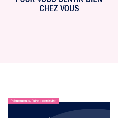
POUR VOUS SENTIR BIEN
CHEZ VOUS
Évènements
,
Faire construire