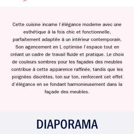
Cette cuisine incarne l’élégance moderne avec une
esthétique à la fois chic et fonctionnelle,
parfaitement adaptée à un intérieur contemporain.
Son agencement en L optimise l’espace tout en
créant un cadre de travail fluide et pratique. Le choix
de couleurs sombres pour les façades des meubles
contribue à cette apparence raffinée, tandis que les
poignées discrètes, ton sur ton, renforcent cet effet
d’élégance en se fondant harmonieusement dans la
façade des meubles.
DIAPORAMA