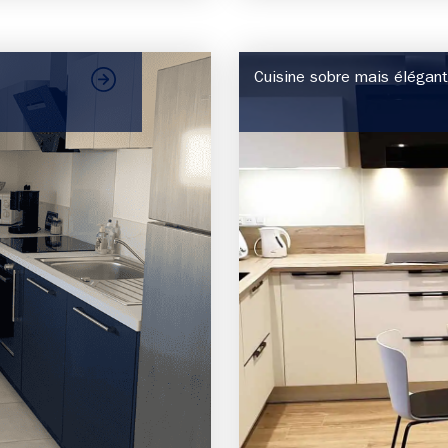
Cuisine sobre mais éléga