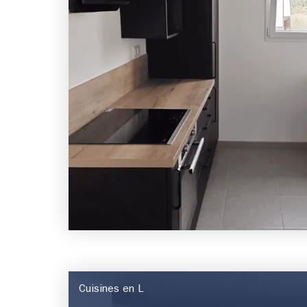
Cuisines en L