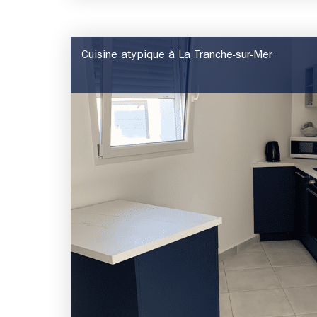
Cuisine atypique à La Tranche-sur-Mer