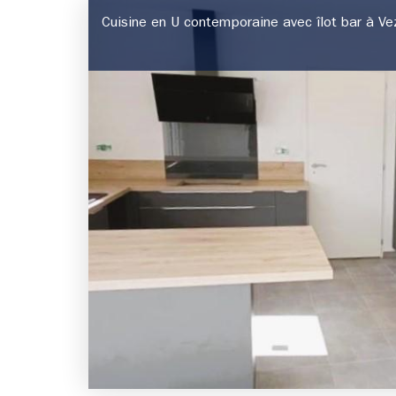
Cuisine en U contemporaine avec îlot bar à Ve