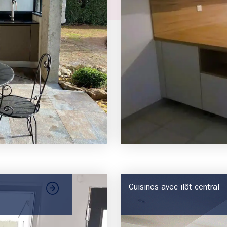
Cuisines avec ilôt central