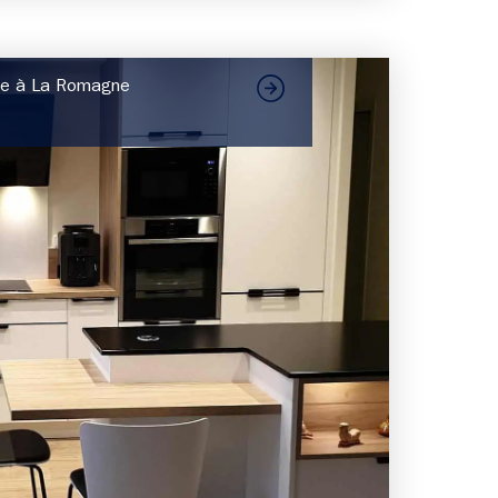
nte à La Romagne