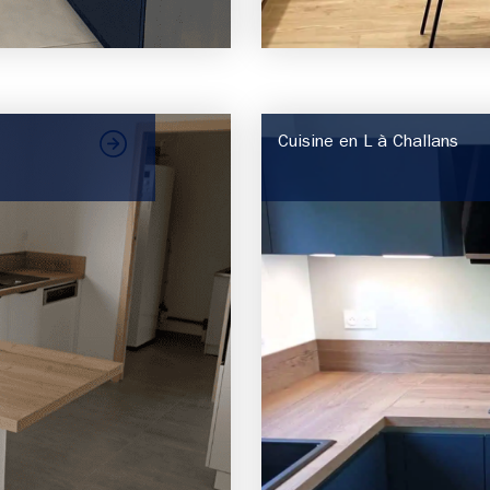
Cuisine en L à Challans