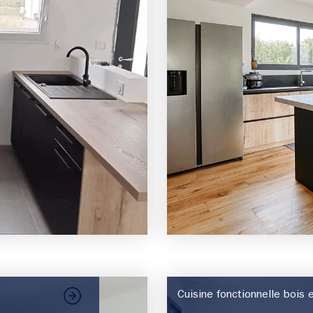
Cuisine fonctionnelle bois