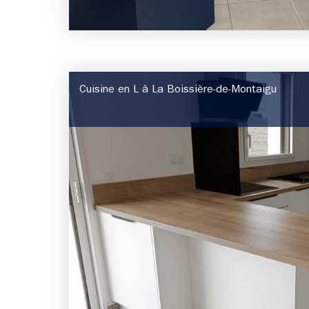
Cuisine en L à La Boissière-de-Montaigu