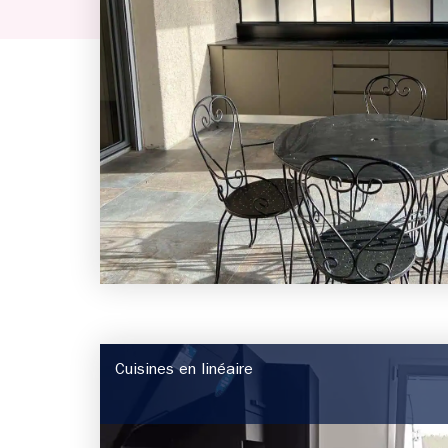
Cuisines en linéaire