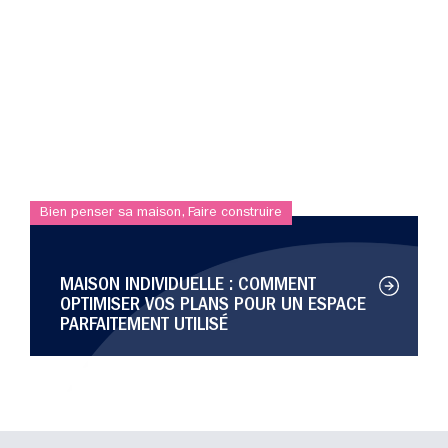
Bien penser sa maison
,
Faire construire
MAISON INDIVIDUELLE : COMMENT
OPTIMISER VOS PLANS POUR UN ESPACE
PARFAITEMENT UTILISÉ