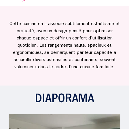
Cette cuisine en L associe subtilement esthétisme et
praticité, avec un design pensé pour optimiser
chaque espace et offrir un confort d’utilisation
quotidien. Les rangements hauts, spacieux et
ergonomiques, se démarquent par leur capacité à
accueillir divers ustensiles et contenants, souvent
volumineux dans le cadre d’une cuisine familiale.
DIAPORAMA