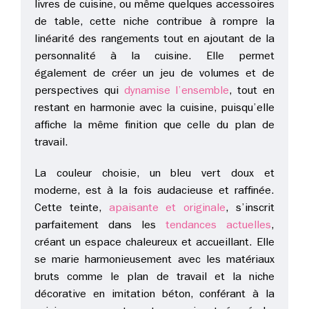
livres de cuisine, ou même quelques accessoires
de table, cette niche contribue à rompre la
linéarité des rangements tout en ajoutant de la
personnalité à la cuisine. Elle permet
également de créer un jeu de volumes et de
perspectives qui
dynamise l’ensemble
, tout en
restant en harmonie avec la cuisine, puisqu’elle
affiche la même finition que celle du plan de
travail.
La couleur choisie, un bleu vert doux et
moderne, est à la fois audacieuse et raffinée.
Cette teinte,
apaisante et originale
, s’inscrit
parfaitement dans les
tendances actuelles
,
créant un espace chaleureux et accueillant. Elle
se marie harmonieusement avec les matériaux
bruts comme le plan de travail et la niche
décorative en imitation béton, conférant à la