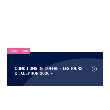
Évènements
CONDITIONS DE L’OFFRE « LES JOURS
D’EXCEPTION 2026 »