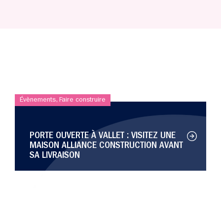
Évènements
,
Faire construire
PORTE OUVERTE À VALLET : VISITEZ UNE
MAISON ALLIANCE CONSTRUCTION AVANT
SA LIVRAISON