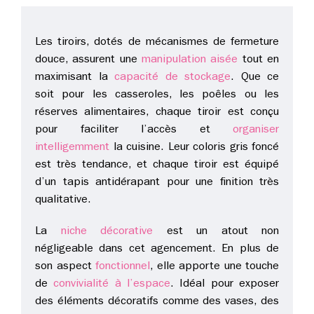
Les tiroirs, dotés de mécanismes de fermeture
douce, assurent une
manipulation aisée
tout en
maximisant la
capacité de stockage
. Que ce
soit pour les casseroles, les poêles ou les
réserves alimentaires, chaque tiroir est conçu
pour faciliter l’accès et
organiser
intelligemment
la cuisine. Leur coloris gris foncé
est très tendance, et chaque tiroir est équipé
d’un tapis antidérapant pour une finition très
qualitative.
La
niche décorative
est un atout non
négligeable dans cet agencement. En plus de
son aspect
fonctionnel
, elle apporte une touche
de
convivialité à l’espace
. Idéal pour exposer
des éléments décoratifs comme des vases, des