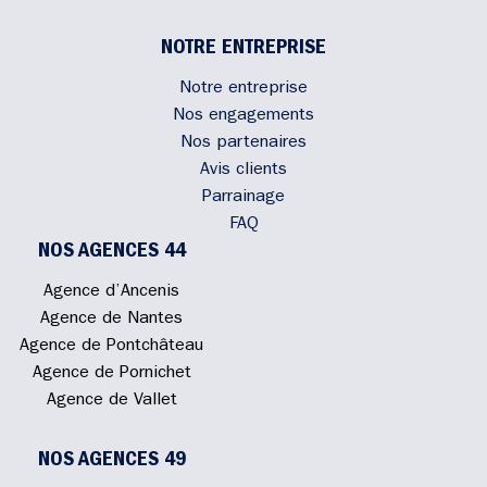
NOTRE ENTREPRISE
Notre entreprise
Nos engagements
Nos partenaires
Avis clients
Parrainage
FAQ
NOS AGENCES 44
Agence d’Ancenis
Agence de Nantes
Agence de Pontchâteau
Agence de Pornichet
Agence de Vallet
NOS AGENCES 49