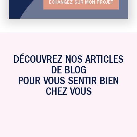
ECHANGEZ SUR MON PROJET
DÉCOUVREZ NOS ARTICLES
DE BLOG
POUR VOUS SENTIR BIEN
CHEZ VOUS