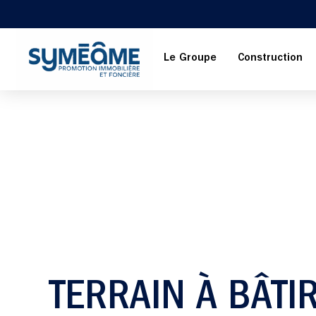
Le Groupe
Construction
TERRAIN À BÂTI