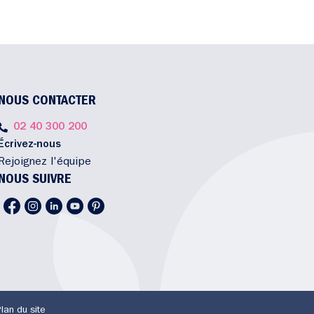
NOUS CONTACTER
02 40 300 200
Écrivez-nous
Rejoignez l'équipe
NOUS SUIVRE
lan du site