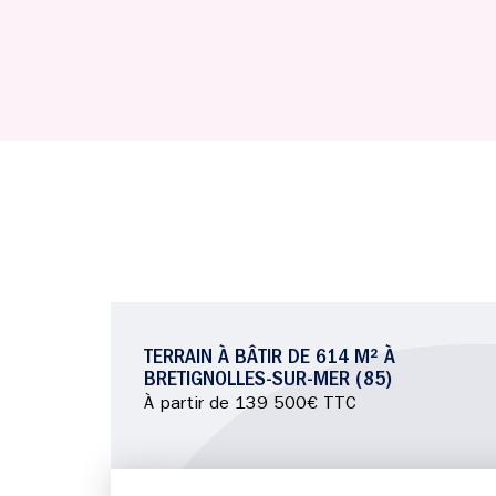
TERRAIN À BÂTIR DE 614 M² À
BRETIGNOLLES-SUR-MER (85)
À partir de 139 500€ TTC