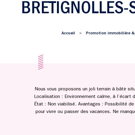
BRETIGNOLLES-
Accueil
Promotion immobilière &
>
Nous vous proposons un joli terrain à bâtir sit
Localisation : Environnement calme, à l’écart de
État : Non viabilisé. Avantages : Possibilité d
pour vivre ou passer des vacances. Ne manquez